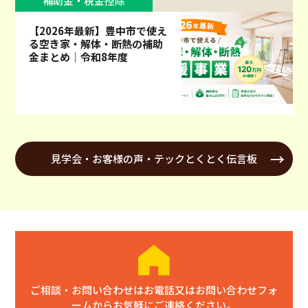
補助金・税金控除
【2026年最新】豊中市で使え
る空き家・解体・断熱の補助
金まとめ｜令和8年度
見学会・お客様の声・テックとくとく伝言板
ご相談・お問い合わせはお電話又はお問い合わせフォ
ームからお気軽にご連絡ください。