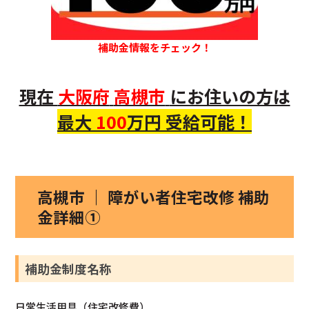
補助金情報をチェック！
現在
大阪府
高槻市
にお住いの方は
最大
100
万円 受給可能！
高槻市 ｜ 障がい者住宅改修 補助
金詳細①
補助金制度名称
日常生活用具（住宅改修費）