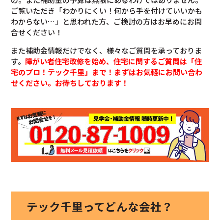
ご覧いただき「わかりにくい！何から手を付けていいかも
わからない…」と思われた方、ご検討の方はお早めにお問
合せください！
また補助金情報だけでなく、様々なご質問を承っておりま
す。
障がい者住宅改修を始め、住宅に関するご質問は「住
宅のプロ！テック千里」まで！まずはお気軽にお問い合わ
せください。お待ちしております！
テック千里ってどんな会社？