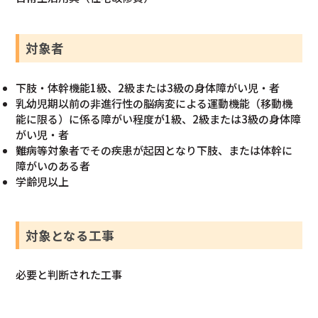
対象者
下肢・体幹機能1級、2級または3級の身体障がい児・者
乳幼児期以前の非進行性の脳病変による運動機能（移動機
能に限る）に係る障がい程度が1級、2級または3級の身体障
がい児・者
難病等対象者でその疾患が起因となり下肢、または体幹に
障がいのある者
学齢児以上
対象となる工事
必要と判断された工事