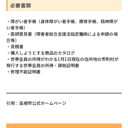
必要書類
・障がい者手帳（身体障がい者手帳、療育手帳、精神障が
い者手帳）
・医師意見書（障害者総合支援法指定難病による申請の場
合等）
・見積書
・購入しようとする商品のカタログ
・世帯全員の所得がわかる1月1日現在の住所地の市町村が
発行する世帯全員の所得・課税証明書
・修理不能証明書
引用：高槻市公式ホームページ