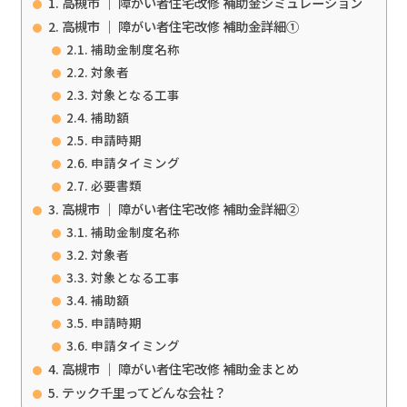
高槻市 ｜ 障がい者住宅改修 補助金シミュレーション
高槻市 ｜ 障がい者住宅改修 補助金詳細①
補助金制度名称
対象者
対象となる工事
補助額
申請時期
申請タイミング
必要書類
高槻市 ｜ 障がい者住宅改修 補助金詳細②
補助金制度名称
対象者
対象となる工事
補助額
申請時期
申請タイミング
高槻市 ｜ 障がい者住宅改修 補助金まとめ
テック千里ってどんな会社？