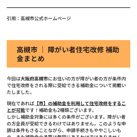
引用：高槻市公式ホームページ
高槻市 ｜ 障がい者住宅改修 補助
金まとめ
今回は
大阪府高槻市
にお住いの方が障がい者の方が条件内
で住宅改修をされる際に受給できる補助金について掲載い
たしました。
現在であれば
【市】の補助金を利用して住宅改修をするこ
とが可能
です！補助金も2種類ございます。
しかし補助金対象には多くの条件がございます。障がい者
の方全員が受給できるわけではありません。このような申
請は条件もさることながら、申請手続きもややこしいも
の。また補助金の予算は無限にあるわけではありません。