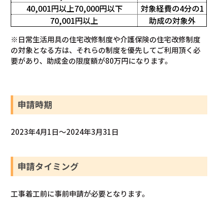
40,001円以上70,000円以下
対象経費の4分の1
70,001円以上
助成の対象外
※日常生活用具の住宅改修制度や介護保険の住宅改修制度
の対象となる方は、それらの制度を優先してご利用頂く必
要があり、助成金の限度額が80万円になります。
申請時期
2023年4月1日～2024年3月31日
申請タイミング
工事着工前に事前申請が必要となります。