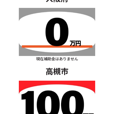
現在補助金はありません
高槻市