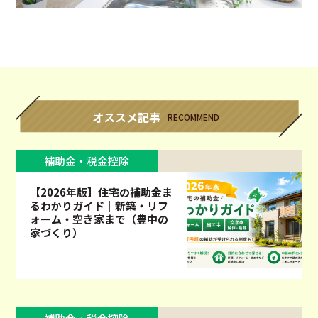
オススメ記事
RECOMMEND
補助金・税金控除
【2026年版】住宅の補助金ま
るわかりガイド｜新築・リフ
ォーム・空き家まで（豊中の
家づくり）