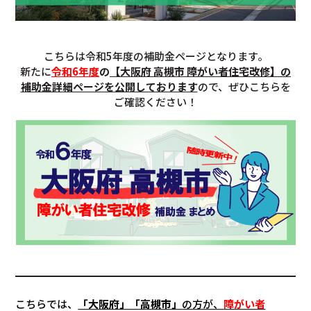
こちらは令和5年度の補助金ページとなります。
新たに
令和6年度
の
【大阪府 高槻市 障がい者住宅改修】の
補助金詳細ページを公開しております
ので、ぜひこちらを
ご確認ください！
こちらでは、
「大阪府」「高槻市」
の方が、
障がい者