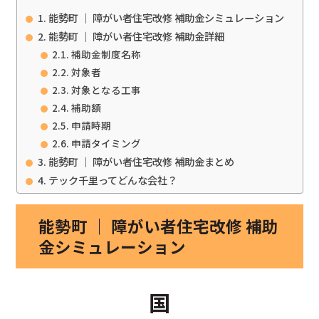
能勢町 ｜ 障がい者住宅改修 補助金シミュレーション
能勢町 ｜ 障がい者住宅改修 補助金詳細
補助金制度名称
対象者
対象となる工事
補助額
申請時期
申請タイミング
能勢町 ｜ 障がい者住宅改修 補助金まとめ
テック千里ってどんな会社？
能勢町 ｜ 障がい者住宅改修 補助
金シミュレーション
国