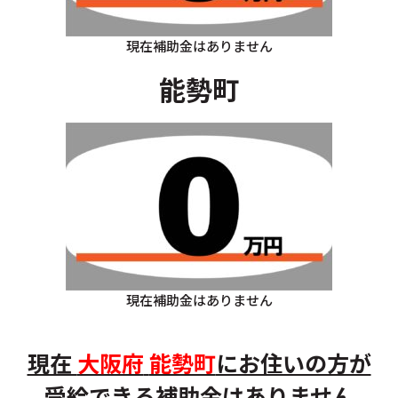
現在補助金はありません
能勢町
現在補助金はありません
現在
大阪府
能勢町
にお住いの方が
受給できる補助金はありません