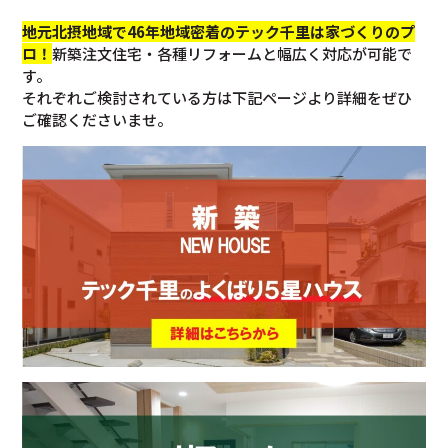
地元北摂地域で46年地域密着のテック千里は家づくりのプ
ロ！
新築注文住宅・各種リフォームと幅広く対応が可能で
す。
それぞれご検討されている方は下記ページより詳細をぜひ
ご確認くださいませ。