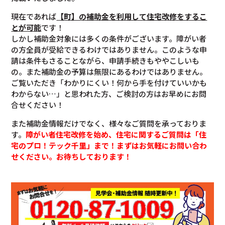
現在であれば
【町】の補助金を利用して住宅改修をするこ
とが可能
です！
しかし補助金対象には多くの条件がございます。障がい者
の方全員が受給できるわけではありません。このような申
請は条件もさることながら、申請手続きもややこしいも
の。また補助金の予算は無限にあるわけではありません。
ご覧いただき「わかりにくい！何から手を付けていいかも
わからない…」と思われた方、ご検討の方はお早めにお問
合せください！
また補助金情報だけでなく、様々なご質問を承っておりま
す。
障がい者住宅改修を始め、住宅に関するご質問は「住
宅のプロ！テック千里」まで！まずはお気軽にお問い合わ
せください。お待ちしております！