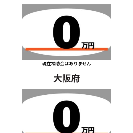
現在補助金はありません
大阪府