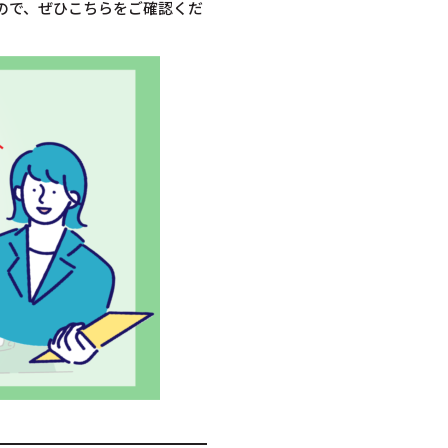
ので、ぜひこちらをご確認くだ