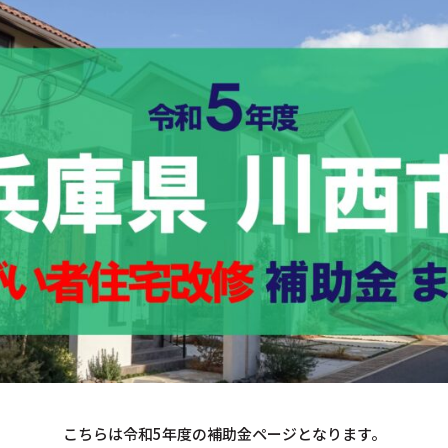
こちらは令和5年度の補助金ページとなります。