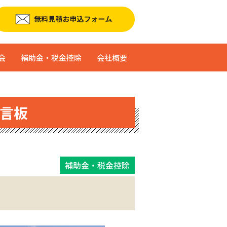
会
補助金・税金控除
会社概要
言板
補助金・税金控除