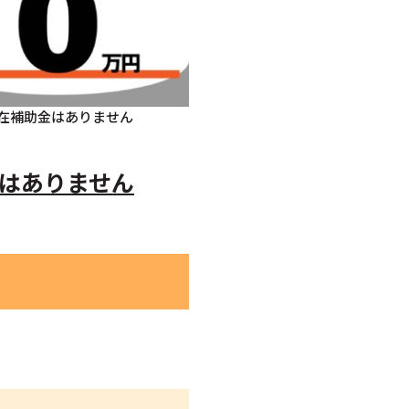
在補助金はありません
はありません