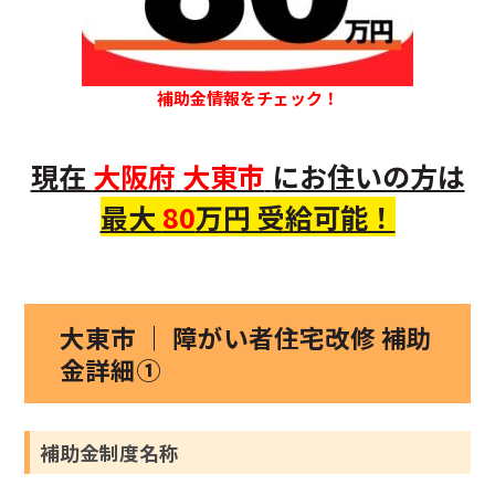
補助金情報をチェック！
現在
大阪府
大東市
にお住いの方は
最大
80
万円 受給可能！
大東市 ｜ 障がい者住宅改修 補助
金詳細①
補助金制度名称