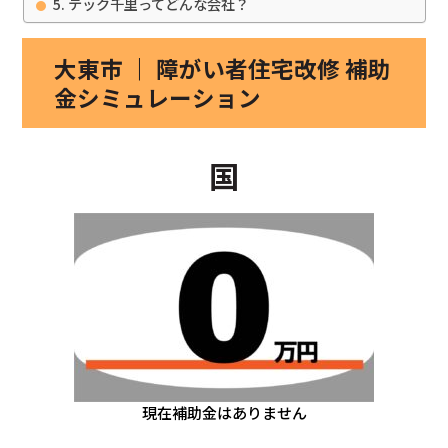
テック千里ってどんな会社？
大東市 ｜ 障がい者住宅改修 補助
金シミュレーション
国
現在補助金はありません