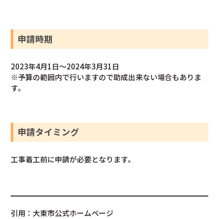
申請時期
2023年4月1日～2024年3月31日
※予算の範囲内で行いますので助成出来ない場合もありま
す。
申請タイミング
工事着工前に申請が必要となります。
引用：大東市公式ホームページ