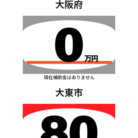
大阪府
現在補助金はありません
大東市