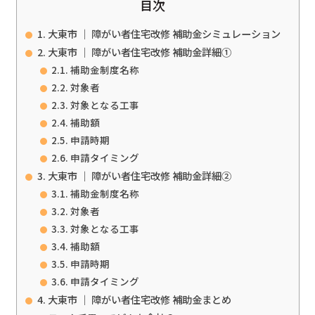
目次
大東市 ｜ 障がい者住宅改修 補助金シミュレーション
大東市 ｜ 障がい者住宅改修 補助金詳細①
補助金制度名称
対象者
対象となる工事
補助額
申請時期
申請タイミング
大東市 ｜ 障がい者住宅改修 補助金詳細②
補助金制度名称
対象者
対象となる工事
補助額
申請時期
申請タイミング
大東市 ｜ 障がい者住宅改修 補助金まとめ