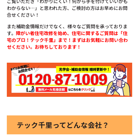
ご覧いただき「わかりにくい！何から手を付けていいかも
わからない…」と思われた方、ご検討の方はお早めにお問
合せください！
また補助金情報だけでなく、様々なご質問を承っておりま
す。
障がい者住宅改修を始め、住宅に関するご質問は「住
宅のプロ！テック千里」まで！まずはお気軽にお問い合わ
せください。お待ちしております！
テック千里ってどんな会社？