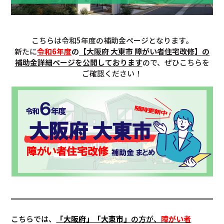
こちらは令和5年度の補助金ページとなります。
新たに
令和6年度
の
【大阪府 大東市 障がい者住宅改修】の
補助金詳細ページを公開しております
ので、ぜひこちらを
ご確認ください！
こちらでは、
「大阪府」「大東市」
の方が、
障がい者