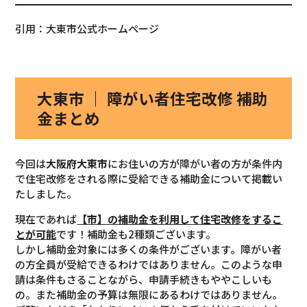
引用：大東市公式ホームページ
大東市 ｜ 障がい者住宅改修 補助
金まとめ
今回は
大阪府大東市
にお住いの方が障がい者の方が条件内
で住宅改修をされる際に受給できる補助金について掲載い
たしました。
現在であれば
【市】の補助金を利用して住宅改修をするこ
とが可能
です！補助金も2種類ございます。
しかし補助金対象には多くの条件がございます。障がい者
の方全員が受給できるわけではありません。このような申
請は条件もさることながら、申請手続きもややこしいも
の。また補助金の予算は無限にあるわけではありません。