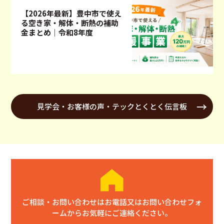
【2026年最新】豊中市で使え
る空き家・解体・断熱の補助
金まとめ｜令和8年度
見学会・お客様の声・テックとくとく伝言板
ご相談・お問い合わせはお電話又はお問い合わせフォ
ームからお気軽にご連絡ください。