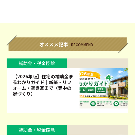
オススメ記事
RECOMMEND
補助金・税金控除
【2026年版】住宅の補助金ま
るわかりガイド｜新築・リフ
ォーム・空き家まで（豊中の
家づくり）
補助金・税金控除