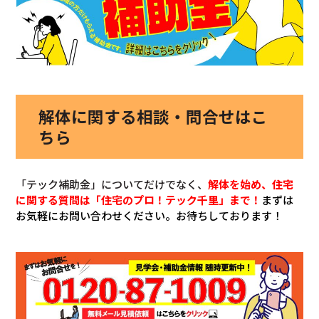
解体に関する相談・問合せはこ
ちら
「テック補助金」についてだけでなく、
解体を始め、
住宅
に関する質問は「住宅のプロ！テック千里」まで！
まずは
お気軽にお問い合わせください。お待ちしております！