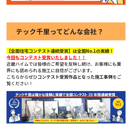
テック千里ってどんな会社？
【全国住宅コンテスト連続受賞】は全国No.1の実績！
今回も
コンテスト受賞いたしました！！
近畿ハイムでは皆様のご希望を反映し続け、お客様にも業
界にも認められる施工に自信がございます。
こちらからぜひ
コンテスト受賞作品となった施工事例
をご
覧ください！