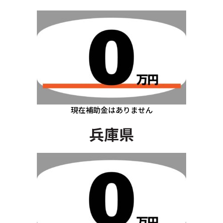
現在補助金はありません
兵庫県