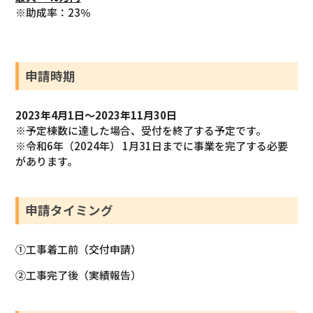
※助成率：23％
申請時期
2023年4月1日～2023年11月30日
※予定棟数に達した場合、受付を終了する予定です。
※令和6年（2024年） 1月31日までに事業を完了する必要
があります。
申請タイミング
①工事着工前（交付申請）
②工事完了後（実績報告）