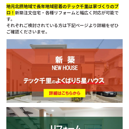
地元北摂地域で長年地域密着のテック千里は家づくりのプ
ロ！
新築注文住宅・各種リフォームと幅広く対応が可能で
す。
それぞれご検討されている方は下記ページより詳細をぜひ
ご確認くださいませ。