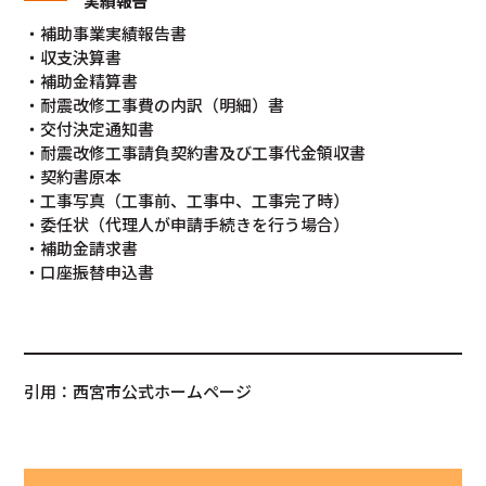
実績報告
・補助事業実績報告書
・収支決算書
・補助金精算書
・耐震改修工事費の内訳（明細）書
・交付決定通知書
・耐震改修工事請負契約書及び工事代金領収書
・契約書原本
・工事写真（工事前、工事中、工事完了時）
・委任状（代理人が申請手続きを行う場合）
・補助金請求書
・口座振替申込書
引用：西宮市公式ホームページ