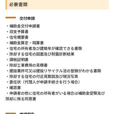
必要書類
交付申請
・補助金交付申請書
・収支予算書
・住宅概要書
・補助金算定・精算書
・住宅の所有者及び建築年が確認できる書類
・除却する住宅の図面及び耐震診断結果
・課税証明書
・除却工事費用の見積書
・建設業許可又は建設リサイクル法の登録がわかる書類
・除却する住宅の付近見取図及び現況写真
・委任状（代理人が申請手続きを行う場合）
・確認書
・申請者の他に住宅の所有者がいる場合は補助金受領及び
除却に係る同意書