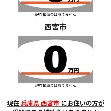
現在補助金はありません
西宮市
現在補助金はありません
現在
兵庫県
西宮市
にお住いの方
が