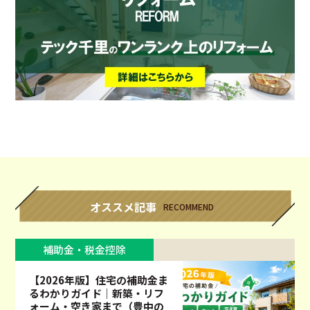
オススメ記事
RECOMMEND
補助金・税金控除
【2026年版】住宅の補助金ま
るわかりガイド｜新築・リフ
ォーム・空き家まで（豊中の