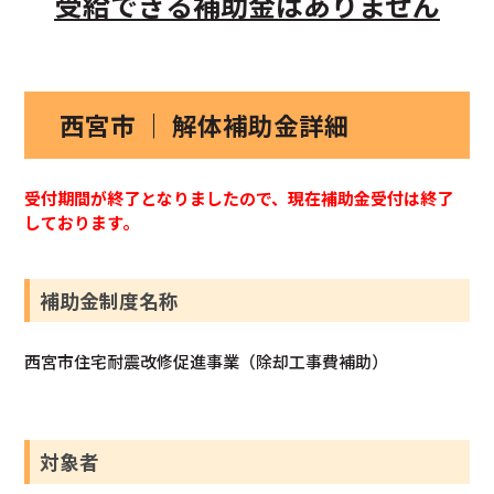
受給できる補助金はありません
西宮市 ｜ 解体補助金詳細
受付期間が終了となりましたので、現在補助金受付は終了
しております。
補助金制度名称
西宮市住宅耐震改修促進事業（除却工事費補助）
対象者