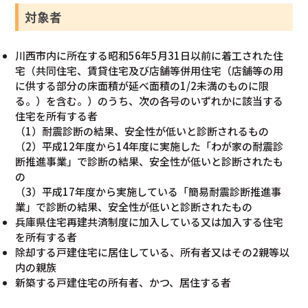
対象者
川西市内に所在する昭和56年5月31日以前に着工された住
宅（共同住宅、賃貸住宅及び店舗等併用住宅（店舗等の用
に供する部分の床面積が延べ面積の1/2未満のものに限
る。）を含む。）のうち、次の各号のいずれかに該当する
住宅を所有する者
（1）耐震診断の結果、安全性が低いと診断されるもの
（2）平成12年度から14年度に実施した「わが家の耐震診
断推進事業」で診断の結果、安全性が低いと診断されたも
の
（3）平成17年度から実施している「簡易耐震診断推進事
業」で診断の結果、安全性が低いと診断されたもの
兵庫県住宅再建共済制度に加入している又は加入する住宅
を所有する者
除却する戸建住宅に居住している、所有者又はその2親等以
内の親族
新築する戸建住宅の所有者、かつ、居住する者