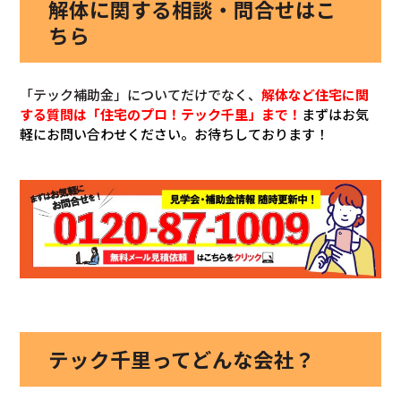
解体に関する相談・問合せはこ
ちら
「テック補助金」についてだけでなく、
解体など
住宅に関
する質問は「住宅のプロ！テック千里」まで！
まずはお気
軽にお問い合わせください。お待ちしております！
テック千里ってどんな会社？