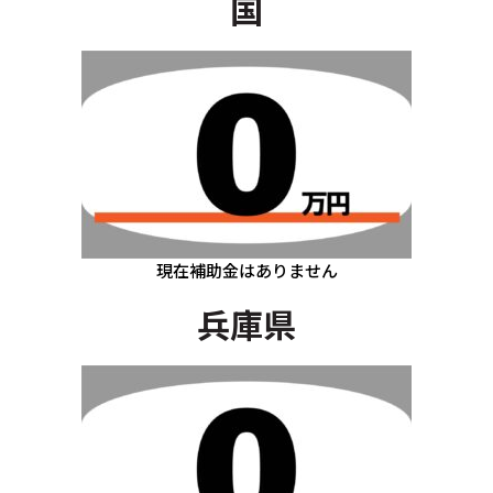
国
現在補助金はありません
兵庫県