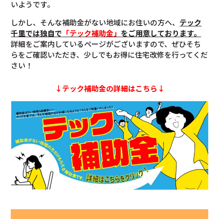
いようです。
しかし、そんな補助金がない地域にお住いの方へ、
テック
千里では独自で
「テック補助金」
をご用意しております。
詳細をご案内しているページがございますので、ぜひそち
らをご確認いただき、少しでもお得に住宅改修を行ってくだ
さい！
↓テック補助金の詳細はこちら↓