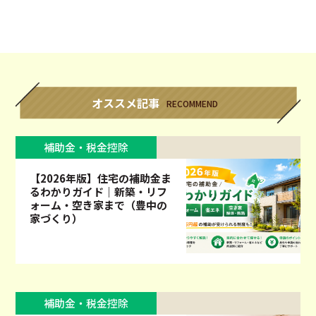
オススメ記事
RECOMMEND
補助金・税金控除
【2026年版】住宅の補助金ま
るわかりガイド｜新築・リフ
ォーム・空き家まで（豊中の
家づくり）
補助金・税金控除