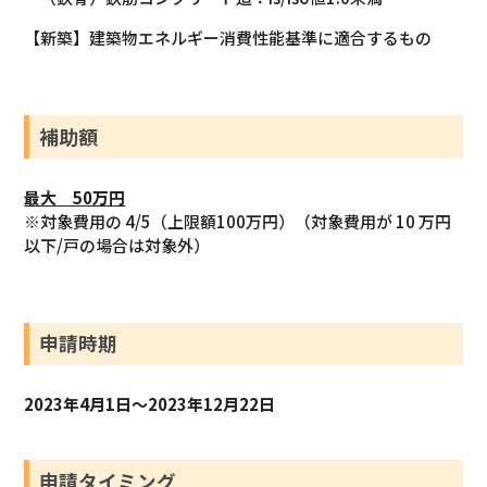
【新築】建築物エネルギー消費性能基準に適合するもの
補助額
最大 50万円
※対象費用の 4/5（上限額100万円）（対象費用が 10 万円
以下/戸の場合は対象外）
申請時期
2023年4月1日～2023年12月22日
申請タイミング