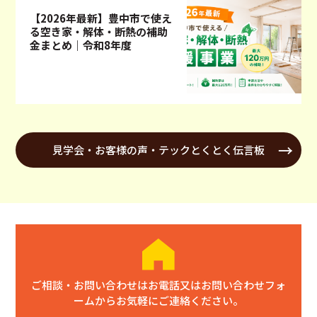
【2026年最新】豊中市で使え
る空き家・解体・断熱の補助
金まとめ｜令和8年度
見学会・お客様の声・テックとくとく伝言板
ご相談・お問い合わせはお電話又はお問い合わせフォ
ームからお気軽にご連絡ください。