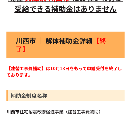
受給できる補助金はありません
川西市 ｜ 解体補助金詳細
【終
了】
【建替工事費補助】は10月13日をもって申請受付を終了し
ております。
補助金制度名称
川西市住宅耐震改修促進事業（建替工事費補助）