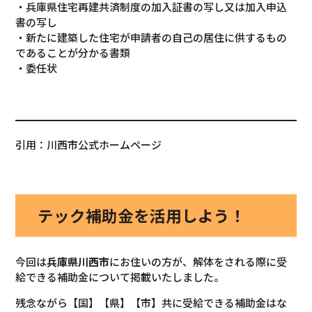
・兵庫県住宅再建共済制度の加入証書の写し又は加入申込
書の写し
・新たに建築した住宅が申請者の自己の居住に供するもの
であることが分かる書類
・委任状
引用：川西市公式ホームページ
テック補助金を活用しよう！
今回は
兵庫県川西市
にお住いの方が、解体をされる際に受
給できる補助金について掲載いたしました。
残念ながら【国】【県】【市】共に受給できる補助金はな