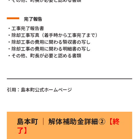
完了報告
・工事完了報告書
・除却工事写真（着手時から工事完了まで）
・除却工事の費用に関わる領収書の写し
・除却工事の費用に関わる明細書の写し
・その他、町長が必要と認める書類
引用：島本町公式ホームページ
島本町 ｜ 解体補助金詳細②
【終
了】