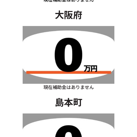
大阪府
現在補助金はありません
島本町