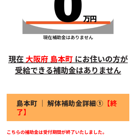
現在補助金はありません
現在
大阪府
島本町
にお住いの方
が
受給できる補助金はありません
島本町 ｜ 解体補助金詳細①
【終
了】
こちらの補助金は受付期間が終了いたしました。