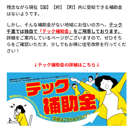
残念ながら現在【国】【府】【町】共に受給できる補助金
はないようです。
しかし、そんな補助金がない地域にお住いの方へ、
テック
千里では独自で
「テック補助金」
をご用意しております。
詳細をご案内しているページがございますので、ぜひそち
らをご確認いただき、少しでもお得に住宅改修を行ってくだ
さい！
↓テック補助金の詳細はこちら↓