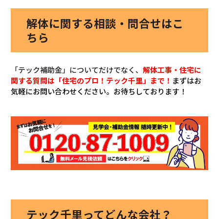
解体に関する相談・問合せはこ
ちら
「テック補助金」についてだけでなく、
解体工事・住宅に
関する質問は「住宅のプロ！テック千里」まで！
まずはお
気軽にお問い合わせください。お待ちしております！
テック千里ってどんな会社？