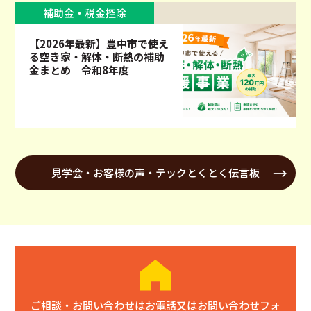
補助金・税金控除
【2026年最新】豊中市で使え
る空き家・解体・断熱の補助
金まとめ｜令和8年度
見学会・お客様の声・テックとくとく伝言板
ご相談・お問い合わせはお電話又はお問い合わせフォ