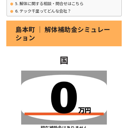
解体に関する相談・問合せはこちら
テック千里ってどんな会社？
島本町 ｜ 解体補助金シミュレー
ション
国
現在補助金はありません