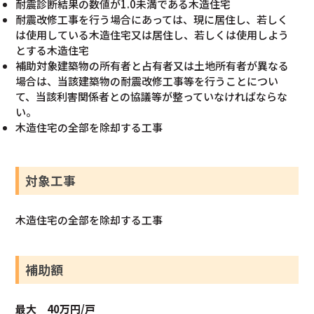
耐震診断結果の数値が1.0未満である木造住宅
耐震改修工事を行う場合にあっては、現に居住し、若しく
は使用している木造住宅又は居住し、若しくは使用しよう
とする木造住宅
補助対象建築物の所有者と占有者又は土地所有者が異なる
場合は、当該建築物の耐震改修工事等を行うことについ
て、当該利害関係者との協議等が整っていなければならな
い。
木造住宅の全部を除却する工事
対象工事
木造住宅の全部を除却する工事
補助額
最大 40万円/戸