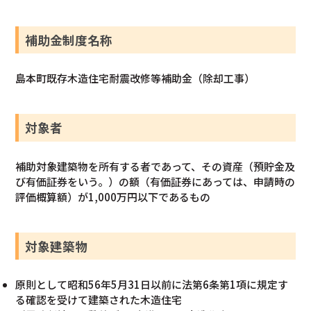
補助金制度名称
島本町既存木造住宅耐震改修等補助金（除却工事）
対象者
補助対象建築物を所有する者であって、その資産（預貯金及
び有価証券をいう。）の額（有価証券にあっては、申請時の
評価概算額）が1,000万円以下であるもの
対象建築物
原則として昭和56年5月31日以前に法第6条第1項に規定す
る確認を受けて建築された木造住宅