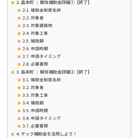
島本町 ｜ 解体補助金詳細①【終了】
補助金制度名称
対象者
対象建築物
対象工事
補助額
申請時期
申請タイミング
必要書類
島本町 ｜ 解体補助金詳細②【終了】
補助金制度名称
対象者
対象工事
補助額
申請時期
申請タイミング
必要書類
テック補助金を活用しよう！