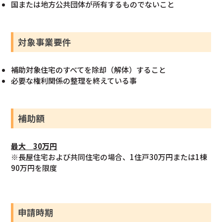
国または地方公共団体が所有するものでないこと
対象事業要件
補助対象住宅のすべてを除却（解体）すること
必要な権利関係の整理を終えている事
補助額
最大 30万円
※長屋住宅および共同住宅の場合、1住戸30万円または1棟
90万円を限度
申請時期