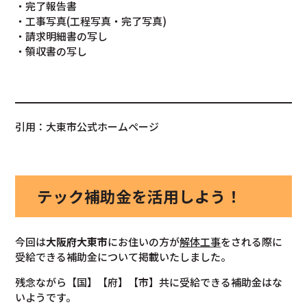
・完了報告書
・工事写真(工程写真・完了写真)
・請求明細書の写し
・領収書の写し
引用：大東市公式ホームページ
テック補助金を活用しよう！
今回は
大阪府大東市
にお住いの方が
解体工事
をされる際に
受給できる補助金について掲載いたしました。
残念ながら【国】【府】【市】共に受給できる補助金はな
いようです。