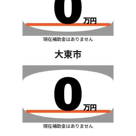
現在補助金はありません
大東市
現在補助金はありません