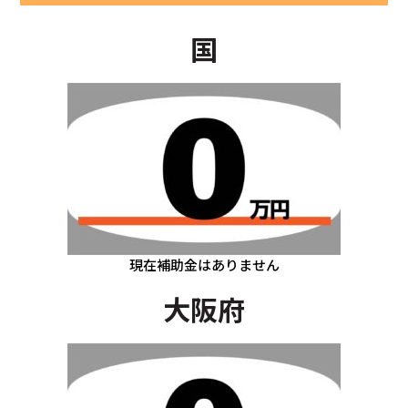
国
現在補助金はありません
大阪府