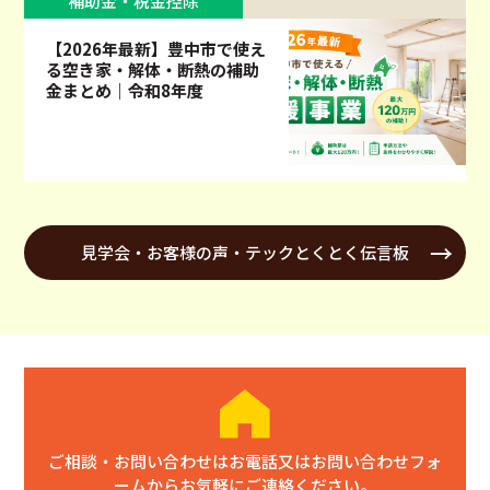
補助金・税金控除
【2026年最新】豊中市で使え
る空き家・解体・断熱の補助
金まとめ｜令和8年度
見学会・お客様の声・テックとくとく伝言板
ご相談・お問い合わせはお電話又はお問い合わせフォ
ームからお気軽にご連絡ください。