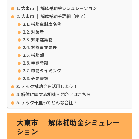
大東市 ｜ 解体補助金シミュレーション
大東市 ｜ 解体補助金詳細【終了】
補助金制度名称
対象者
対象建築物
対象事業要件
補助額
申請時期
申請タイミング
必要書類
テック補助金を活用しよう！
解体に関する相談・問合せはこちら
テック千里ってどんな会社？
大東市 ｜ 解体補助金シミュレー
ション