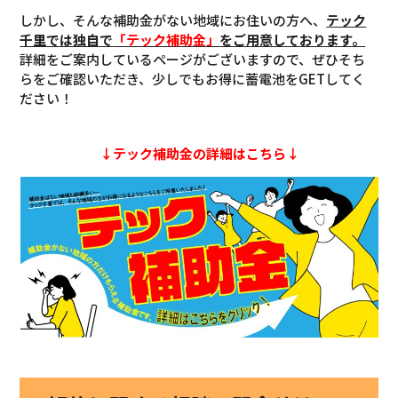
しかし、そんな補助金がない地域にお住いの方へ、
テック
千里では独自で
「テック補助金」
をご用意しております。
詳細をご案内しているページがございますので、ぜひそち
らをご確認いただき、少しでもお得に蓄電池をGETしてく
ださい！
↓テック補助金の詳細はこちら↓