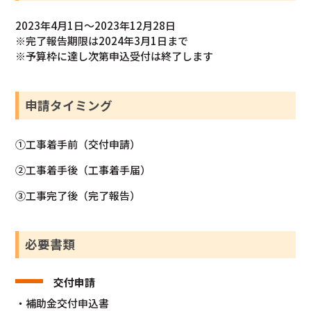
2023年4月1日～2023年12月28日
※完了報告期限は2024年3月1日まで
※予算枠に達し次第申込受付は終了します
申請タイミング
①工事着手前（交付申請）
②工事着手後（工事着手届）
③工事完了後（完了報告）
必要書類
交付申請
・補助金交付申込書