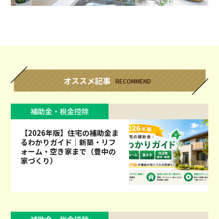
オススメ記事
RECOMMEND
補助金・税金控除
【2026年版】住宅の補助金ま
るわかりガイド｜新築・リフ
ォーム・空き家まで（豊中の
家づくり）