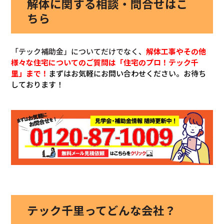
解体に関する相談・問合せはこ
ちら
「テック補助金」についてだけでなく、
解体工事やその他
様々な住宅についてのご質問は「住宅のプロ！テック千
里」まで！
まずはお気軽にお問い合わせください。お待ち
しております！
テック千里ってどんな会社？