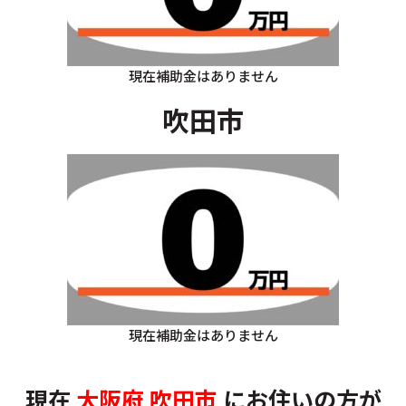
現在補助金はありません
吹田市
現在補助金はありません
現在
大阪府
吹田市
にお住いの方
が