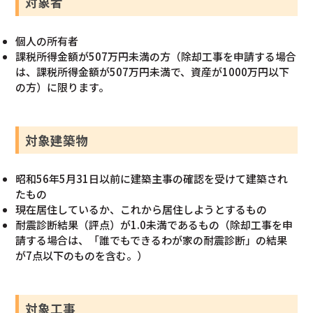
対象者
個人の所有者
課税所得金額が507万円未満の方（除却工事を申請する場合
は、課税所得金額が507万円未満で、資産が1000万円以下
の方）に限ります。
対象建築物
昭和56年5月31日以前に建築主事の確認を受けて建築され
たもの
現在居住しているか、これから居住しようとするもの
耐震診断結果（評点）が1.0未満であるもの（除却工事を申
請する場合は、「誰でもできるわが家の耐震診断」の結果
が7点以下のものを含む。）
対象工事