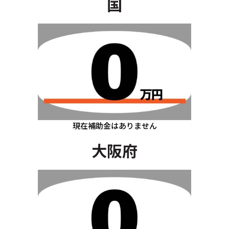
国
現在補助金はありません
大阪府