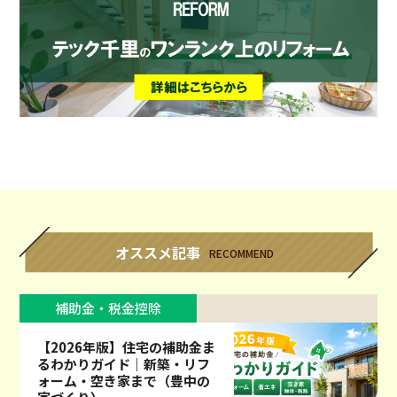
オススメ記事
RECOMMEND
補助金・税金控除
【2026年版】住宅の補助金ま
るわかりガイド｜新築・リフ
ォーム・空き家まで（豊中の