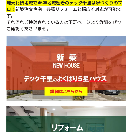
地元北摂地域で46年地域密着のテック千里は家づくりのプ
ロ！
新築注文住宅・各種リフォームと幅広く対応が可能で
す。
それぞれご検討されている方は下記ページより詳細をぜひ
ご確認くださいませ。