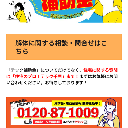
解体に関する相談・問合せはこ
ちら
「テック補助金」についてだけでなく、
住宅に関する質問
は「住宅のプロ！テック千里」まで！
まずはお気軽にお問
い合わせください。お待ちしております！