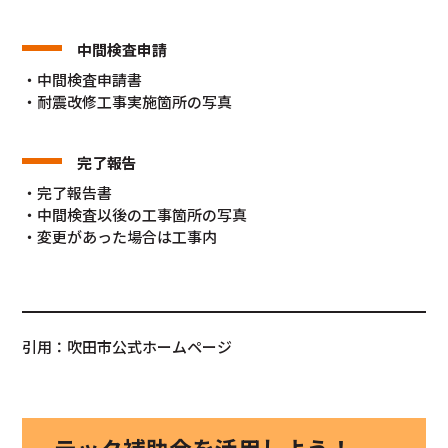
中間検査申請
・中間検査申請書
・耐震改修工事実施箇所の写真
完了報告
・完了報告書
・中間検査以後の工事箇所の写真
・変更があった場合は工事内
引用：吹田市公式ホームページ