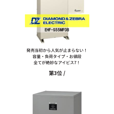
発売当初から人気が止まらない！
容量・負荷タイプ・お値段
全てが絶妙なアイビス7！
第3位 /