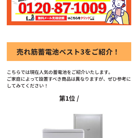
売れ筋蓄電池ベスト3をご紹介！
こちらでは現在人気の蓄電池をご紹介いたします。
ご家庭によって設置すべき商品は異なりますが、ぜひ参考に
してみてください！
第1位 /