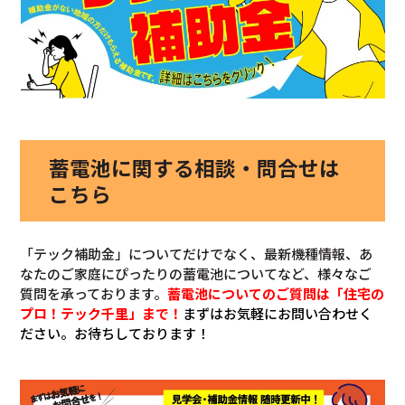
蓄電池に関する相談・問合せは
こちら
「テック補助金」についてだけでなく、最新機種情報、あ
なたのご家庭にぴったりの蓄電池についてなど、様々なご
質問を承っております。
蓄電池についてのご質問は「住宅の
プロ！テック千里」まで！
まずはお気軽にお問い合わせく
ださい。お待ちしております！