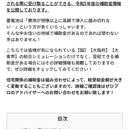
される際に受け取ることができる、令和5年度の補助金情報
を公開しております。
蓄電池は「費用が想像以上に高額で導入に踏み切れな
い…」という方が多くいらっしゃいます。
そんな中お住いの地域で補助金があるのであれば使わない
手はありません！
こちらでは皆様が気になられている【国】【大阪府】【大
東市】の総合シミュレーションだけでなく、受給できる補
助金がある場合にはその詳細情報も掲載しておりますの
で、ぜひ詳細をチェックしてみてください！
住宅関係の補助金は組み合わせによって、総受給金額が大き
く変動することもございますので、
詳細ご確認後は
ぜひプ
ロのアドバイザーへのお問い合わせをお願い致します！
目次