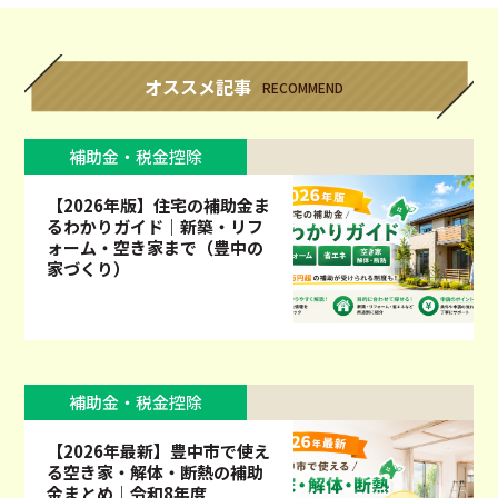
オススメ記事
RECOMMEND
補助金・税金控除
【2026年版】住宅の補助金ま
るわかりガイド｜新築・リフ
ォーム・空き家まで（豊中の
家づくり）
補助金・税金控除
【2026年最新】豊中市で使え
る空き家・解体・断熱の補助
金まとめ｜令和8年度