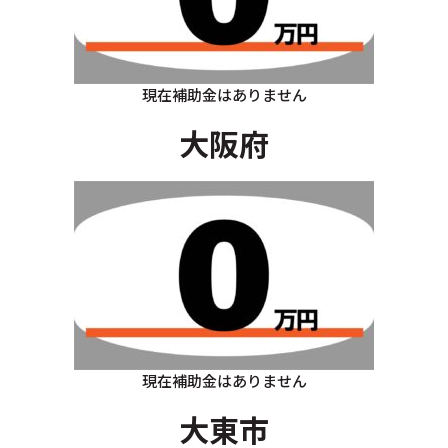
現在補助金はありません
大阪府
現在補助金はありません
大東市