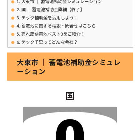
大東市 ｜ 蓄電池補助金シミュレーション
国 ｜ 蓄電池補助金詳細【終了】
テック補助金を活用しよう！
蓄電池に関する相談・問合せはこちら
売れ筋蓄電池ベスト3をご紹介！
テック千里ってどんな会社？
大東市 ｜ 蓄電池補助金シミュレ
ーション
国