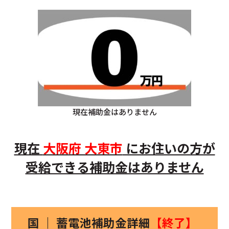
現在補助金はありません
現在
大阪府 大東市
にお住いの方が
受給できる補助金はありません
国 ｜ 蓄電池補助金詳細
【終了】