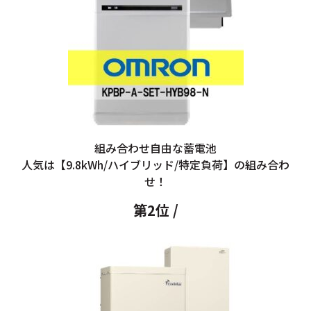
組み合わせ自由な蓄電池
人気は【9.8kWh/ハイブリッド/特定負荷】の組み合わ
せ！
第2位 /