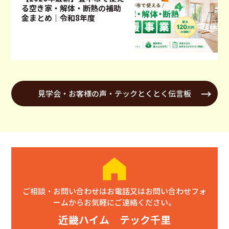
る空き家・解体・断熱の補助
金まとめ｜令和8年度
見学会・お客様の声・テックとくとく伝言板
ご相談・お問い合わせはお電話又はお問い合わせフォ
ームからお気軽にご連絡ください。
近畿ハイム テック千里