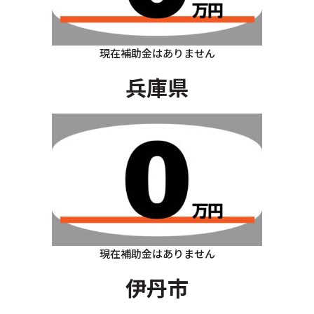
現在補助金はありません
兵庫県
現在補助金はありません
伊丹市