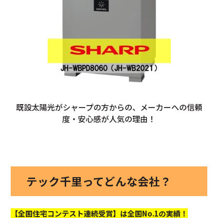
既設太陽光がシャープの方からの、メーカーへの信頼
度・安心感が人気の理由！
テック千里ってどんな会社？
【全国住宅コンテスト連続受賞】は全国No.1の実績！