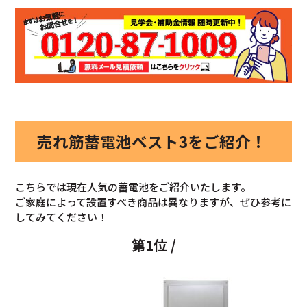
売れ筋蓄電池ベスト3をご紹介！
こちらでは現在人気の蓄電池をご紹介いたします。
ご家庭によって設置すべき商品は異なりますが、ぜひ参考に
してみてください！
第1位 /