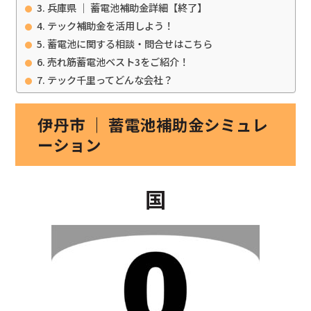
兵庫県 ｜ 蓄電池補助金詳細【終了】
テック補助金を活用しよう！
蓄電池に関する相談・問合せはこちら
売れ筋蓄電池ベスト3をご紹介！
テック千里ってどんな会社？
伊丹市 ｜ 蓄電池補助金シミュレ
ーション
国