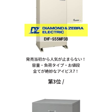
発売当初から人気が止まらない！
容量・負荷タイプ・お値段
全てが絶妙なアイビス7！
第3位 /