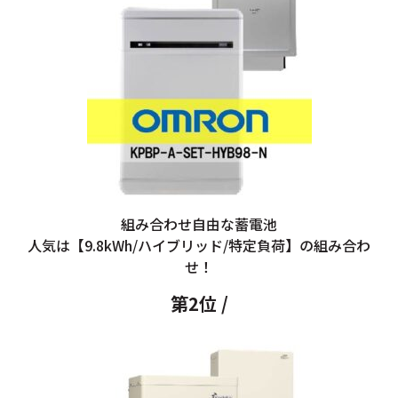
組み合わせ自由な蓄電池
人気は【9.8kWh/ハイブリッド/特定負荷】の組み合わ
せ！
第2位 /