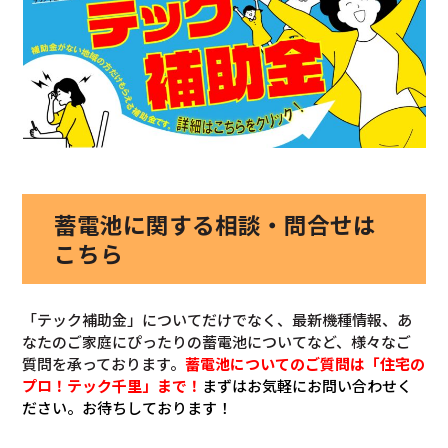
蓄電池に関する相談・問合せは
こちら
「テック補助金」についてだけでなく、最新機種情報、あ
なたのご家庭にぴったりの蓄電池についてなど、様々なご
質問を承っております。
蓄電池についてのご質問は「住宅の
プロ！テック千里」まで！
まずはお気軽にお問い合わせく
ださい。お待ちしております！