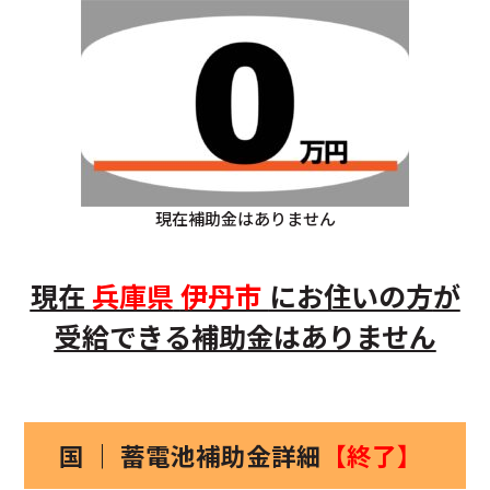
現在補助金はありません
現在
兵庫県
伊丹市
にお住いの方
が
受給できる補助金はありません
国 ｜ 蓄電池補助金詳細
【終了】