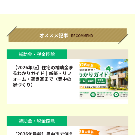
オススメ記事
RECOMMEND
補助金・税金控除
【2026年版】住宅の補助金ま
るわかりガイド｜新築・リフ
ォーム・空き家まで（豊中の
家づくり）
補助金・税金控除
【2026年最新】豊中市で使え