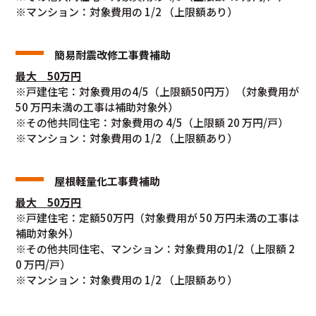
※マンション：対象費用の 1/2 （上限額あり）
簡易耐震改修工事費補助
最大 50万円
※戸建住宅：対象費用の4/5（上限額50円万）（対象費用が
50 万円未満の工事は補助対象外）
※その他共同住宅：対象費用の 4/5（上限額 20 万円/戸）
※マンション：対象費用の 1/2 （上限額あり）
屋根軽量化工事費補助
最大 50万円
※戸建住宅：定額50万円（対象費用が 50 万円未満の工事は
補助対象外）
※その他共同住宅、マンション：対象費用の1/2（上限額 2
0 万円/戸）
※マンション：対象費用の 1/2 （上限額あり）