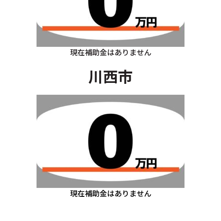
現在補助金はありません
川西市
現在補助金はありません