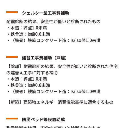
シェルター型工事費補助
耐震診断の結果、安全性が低いと診断されたもの
・木造：評点1.0未満
・鉄骨造：Is値0.6未満
・（鉄骨）鉄筋コンクリート造：Is/Iso値1.0未満
建替工事費補助（戸建）
【除却】耐震診断の結果、安全性が低いと診断された住宅
の建替え工事に対する補助
・木造：評点1.0未満
・鉄骨造：Is値0.6未満
・（鉄骨）鉄筋コンクリート造：Is/Iso値1.0未満
【新築】建築物エネルギー消費性能基準に適合するもの
防災ベッド等設置助成
耐震診断の結果、安全性が低いと診断されたもの