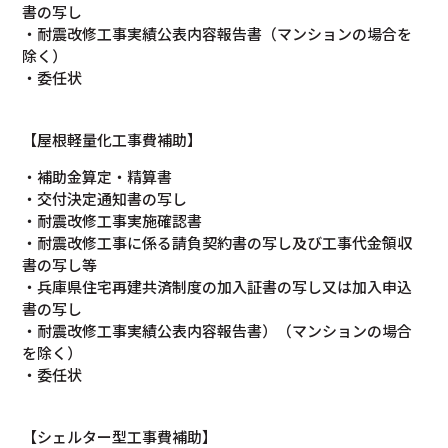
書の写し
・耐震改修工事実績公表内容報告書（マンションの場合を
除く）
・委任状
【屋根軽量化工事費補助】
・補助金算定・精算書
・交付決定通知書の写し
・耐震改修工事実施確認書
・耐震改修工事に係る請負契約書の写し及び工事代金領収
書の写し等
・兵庫県住宅再建共済制度の加入証書の写し又は加入申込
書の写し
・耐震改修工事実績公表内容報告書）（マンションの場合
を除く）
・委任状
【シェルター型工事費補助】