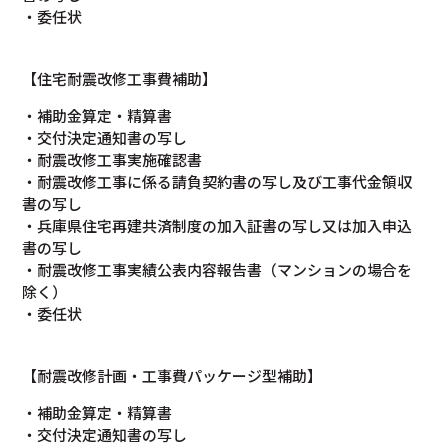
・委任状
【住宅耐震改修工事費補助】
・補助金算定・精算書
・交付決定通知書の写し
・耐震改修工事実施確認書
・耐震改修工事に係る請負契約書の写し及び工事代金領収
書の写し
・兵庫県住宅再建共済制度の加入証書の写し又は加入申込
書の写し
・耐震改修工事実績公表内容報告書（マンションの場合を
除く）
・委任状
【耐震改修計画・工事費パッケージ型補助】
・補助金算定・精算書
・交付決定通知書の写し