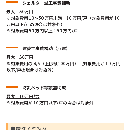
シェルター型工事費補助
最大 50万円
※対象費用 10～50 万円未満：10 万円/戸（対象費用が 10
万円以下/戸の場合は対象外）
※対象費用 50 万円以上：50 万円/戸
建替工事費補助（戸建）
最大 50万円
※対象費用の 4/5（上限額100万円）（対象費用が 10 万円
以下/戸の場合は対象外）
防災ベッド等設置助成
最大 10万円/台
※対象費用が 10 万円以下/戸の場合は対象外
申請タイミング