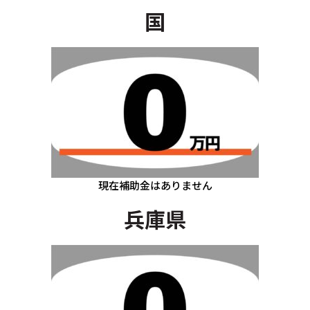
国
現在補助金はありません
兵庫県