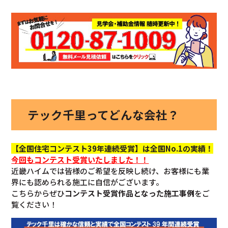
テック千里ってどんな会社？
【全国住宅コンテスト39年連続受賞】は全国No.1の実績！
今回も
コンテスト受賞いたしました！！
近畿ハイムでは皆様のご希望を反映し続け、お客様にも業
界にも認められる施工に自信がございます。
こちらからぜひ
コンテスト受賞作品となった施工事例
をご
覧ください！