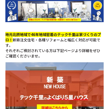
地元北摂地域で46年地域密着のテック千里は家づくりのプ
ロ！
新築注文住宅・各種リフォームと幅広く対応が可能で
す。
それぞれご検討されている方は下記ページより詳細をぜひ
ご確認くださいませ。