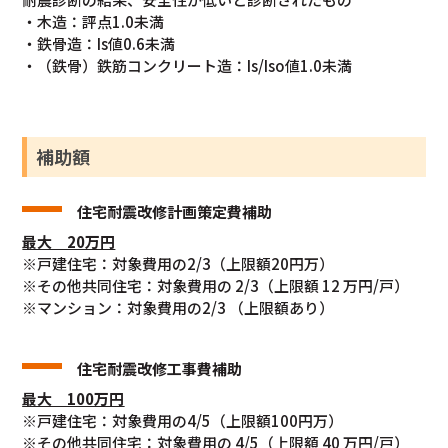
・木造：評点1.0未満
・鉄骨造：Is値0.6未満
・（鉄骨）鉄筋コンクリート造：Is/Iso値1.0未満
補助額
住宅耐震改修計画策定費補助
最大 20万円
※戸建住宅：対象費用の2/3（上限額20円万）
※その他共同住宅：対象費用の 2/3（上限額 12 万円/戸）
※マンション：対象費用の2/3 （上限額あり）
住宅耐震改修工事費補助
最大 100万円
※戸建住宅：対象費用の4/5（上限額100円万）
※その他共同住宅：対象費用の 4/5（上限額 40 万円/戸）