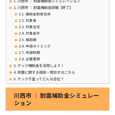
川西市 ｜ 耐震補助金シミュレーション
川西市 ｜ 耐震補助金詳細【終了】
補助金制度名称
対象者
対象住宅
対象条件
補助額
申請タイミング
申請時期
必要書類
テック補助金を活用しよう！
耐震に関する相談・問合せはこちら
テック千里ってどんな会社？
川西市 ｜ 耐震補助金シミュレー
ション