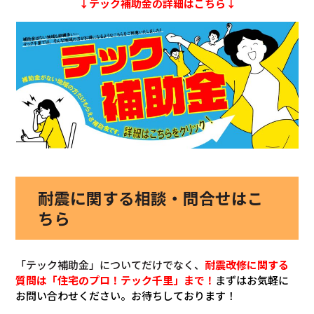
↓テック補助金の詳細はこちら↓
耐震に関する相談・問合せはこ
ちら
「テック補助金」についてだけでなく、
耐震改修
に関する
質問は「住宅のプロ！テック千里」まで！
まずはお気軽に
お問い合わせください。お待ちしております！