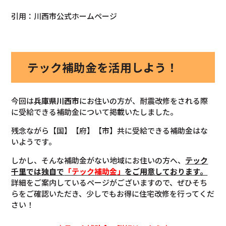
引用：川西市公式ホームページ
テック補助金を活用しよう！
今回は
兵庫県川西市
にお住いの方が、耐震改修をされる際
に受給できる補助金について掲載いたしました。
残念ながら【国】【府】【市】共に受給できる補助金はな
いようです。
しかし、そんな補助金がない地域にお住いの方へ、
テック
千里では独自で
「テック補助金」
をご用意しております。
詳細をご案内しているページがございますので、ぜひそち
らをご確認いただき、少しでもお得に住宅改修を行ってくだ
さい！