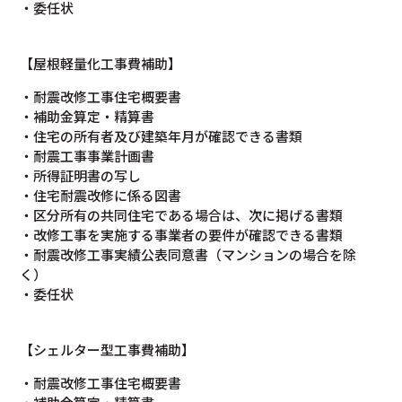
・委任状
【屋根軽量化工事費補助】
・耐震改修工事住宅概要書
・補助金算定・精算書
・住宅の所有者及び建築年月が確認できる書類
・耐震工事事業計画書
・所得証明書の写し
・住宅耐震改修に係る図書
・区分所有の共同住宅である場合は、次に掲げる書類
・改修工事を実施する事業者の要件が確認できる書類
・耐震改修工事実績公表同意書（マンションの場合を除
く）
・委任状
【シェルター型工事費補助】
・耐震改修工事住宅概要書