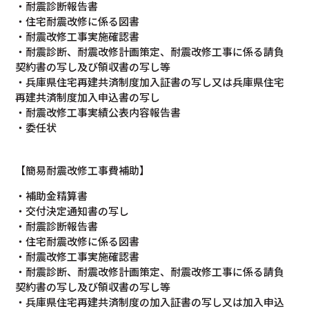
・耐震診断報告書
・住宅耐震改修に係る図書
・耐震改修工事実施確認書
・耐震診断、耐震改修計画策定、耐震改修工事に係る請負
契約書の写し及び領収書の写し等
・兵庫県住宅再建共済制度加入証書の写し又は兵庫県住宅
再建共済制度加入申込書の写し
・耐震改修工事実績公表内容報告書
・委任状
【簡易耐震改修工事費補助】
・補助金精算書
・交付決定通知書の写し
・耐震診断報告書
・住宅耐震改修に係る図書
・耐震改修工事実施確認書
・耐震診断、耐震改修計画策定、耐震改修工事に係る請負
契約書の写し及び領収書の写し等
・兵庫県住宅再建共済制度の加入証書の写し又は加入申込