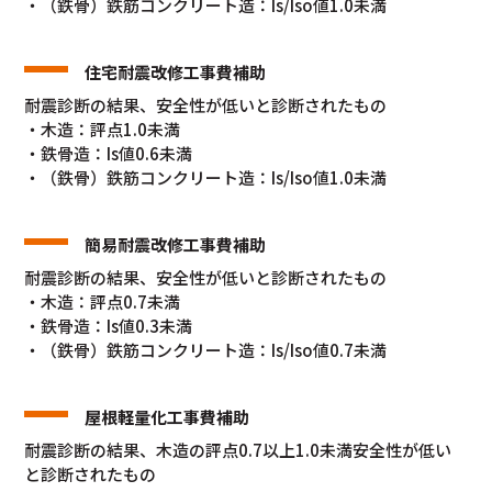
・（鉄骨）鉄筋コンクリート造：Is/Iso値1.0未満
住宅耐震改修工事費補助
耐震診断の結果、安全性が低いと診断されたもの
・木造：評点1.0未満
・鉄骨造：Is値0.6未満
・（鉄骨）鉄筋コンクリート造：Is/Iso値1.0未満
簡易耐震改修工事費補助
耐震診断の結果、安全性が低いと診断されたもの
・木造：評点0.7未満
・鉄骨造：Is値0.3未満
・（鉄骨）鉄筋コンクリート造：Is/Iso値0.7未満
屋根軽量化工事費補助
耐震診断の結果、木造の評点0.7以上1.0未満安全性が低い
と診断されたもの