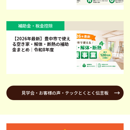
補助金・税金控除
【2026年最新】豊中市で使え
る空き家・解体・断熱の補助
金まとめ｜令和8年度
見学会・お客様の声・テックとくとく伝言板