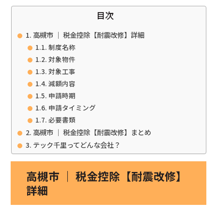
目次
高槻市 ｜ 税金控除【耐震改修】詳細
制度名称
対象物件
対象工事
減額内容
申請時期
申請タイミング
必要書類
高槻市 ｜ 税金控除【耐震改修】まとめ
テック千里ってどんな会社？
高槻市 ｜ 税金控除【耐震改修】
詳細