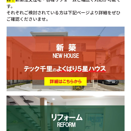
す。
それぞれご検討されている方は下記ページより詳細をぜひ
ご確認くださいませ。