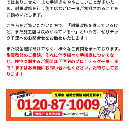
ではありません。また手続きもややこしいことが多いた
め、耐震改修を行う施工店などに一度ご相談されることを
お勧めいたします。
こちらをご覧いただいた方で、「耐震改修を考えているけ
ど、まだ施工店は決めかねている…」という方、ぜひ
テッ
ク千里へのお問合せをお勧めいたします！
また税金控除だけでなく、様々なご質問を承っております。
耐震改修のご相談、それに伴う様々な手続きについてな
ど、住宅に関するご質問は「住宅のプロ！テック千里」ま
で！まずはお気軽にお問い合わせください。お待ちしてお
ります！