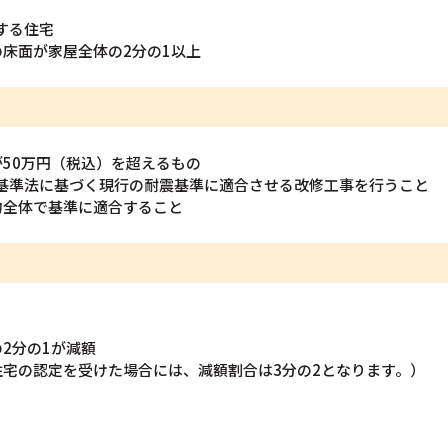
する住宅
床面が家屋全体の2分の1以上
50万円（税込）を超えるもの
築基準法に基づく現行の耐震基準に適合させる改修工事を行うこと
物全体で基準に適合すること
2分の1が減額
宅の認定を受けた場合には、減額割合は3分の2となります。）