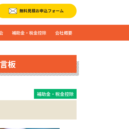
会
補助金・税金控除
会社概要
言板
補助金・税金控除