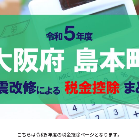
こちらは令和5年度の税金控除ページとなります。