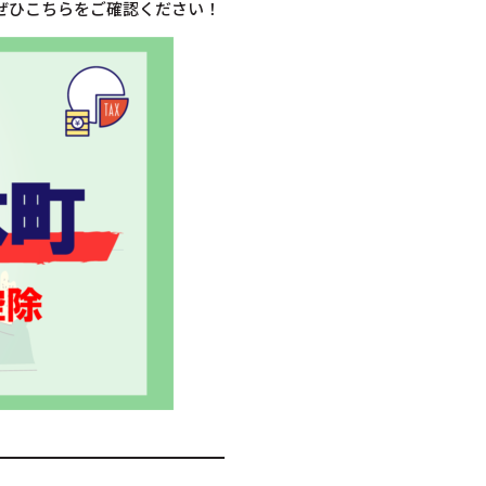
ぜひこちらをご確認ください！