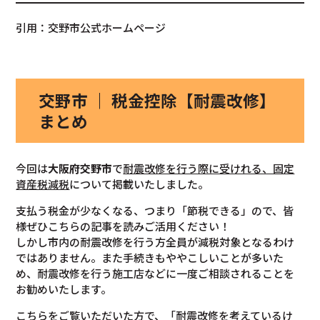
引用：交野市公式ホームページ
交野市 ｜ 税金控除【耐震改修】
まとめ
今回は
大阪府交野市
で
耐震改修を行う際に受けれる、固定
資産税減税
について掲載いたしました。
支払う税金が少なくなる、つまり「節税できる」ので、皆
様ぜひこちらの記事を読みご活用ください！
しかし市内の耐震改修を行う方全員が減税対象となるわけ
ではありません。また手続きもややこしいことが多いた
め、耐震改修を行う施工店などに一度ご相談されることを
お勧めいたします。
こちらをご覧いただいた方で、「耐震改修を考えているけ