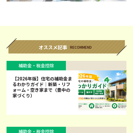
オススメ記事
RECOMMEND
補助金・税金控除
【2026年版】住宅の補助金ま
るわかりガイド｜新築・リフ
ォーム・空き家まで（豊中の
家づくり）
補助金・税金控除