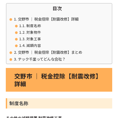
目次
交野市 ｜ 税金控除【耐震改修】詳細
制度名称
対象物件
対象工事
減額内容
交野市 ｜ 税金控除【耐震改修】まとめ
テック千里ってどんな会社？
交野市 ｜ 税金控除【耐震改修】
詳細
制度名称
その他の減額措置 耐震改修工事