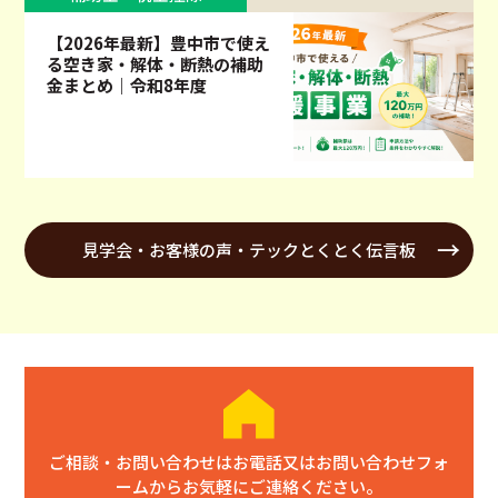
【2026年最新】豊中市で使え
る空き家・解体・断熱の補助
金まとめ｜令和8年度
見学会・お客様の声・テックとくとく伝言板
ご相談・お問い合わせはお電話又はお問い合わせフォ
ームからお気軽にご連絡ください。