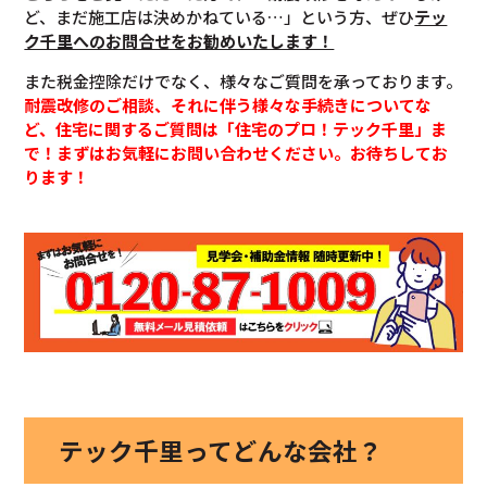
ど、まだ施工店は決めかねている…」という方、ぜひ
テッ
ク千里へのお問合せをお勧めいたします！
また税金控除だけでなく、様々なご質問を承っております。
耐震改修のご相談、それに伴う様々な手続きについてな
ど、住宅に関するご質問は「住宅のプロ！テック千里」ま
で！まずはお気軽にお問い合わせください。お待ちしてお
ります！
テック千里ってどんな会社？