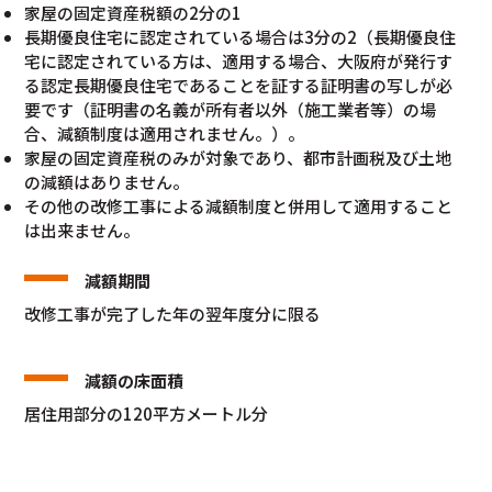
家屋の固定資産税額の2分の1
長期優良住宅に認定されている場合は3分の2（長期優良住
宅に認定されている方は、適用する場合、大阪府が発行す
る認定長期優良住宅であることを証する証明書の写しが必
要です（証明書の名義が所有者以外（施工業者等）の場
合、減額制度は適用されません。）。
家屋の固定資産税のみが対象であり、都市計画税及び土地
の減額はありません。
その他の改修工事による減額制度と併用して適用すること
は出来ません。
減額期間
改修工事が完了した年の翌年度分に限る
減額の床面積
居住用部分の120平方メートル分