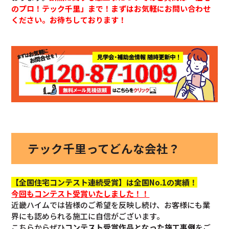
のプロ！テック千里」まで！まずはお気軽にお問い合わせ
ください。お待ちしております！
テック千里ってどんな会社？
【全国住宅コンテスト連続受賞】は全国No.1の実績！
今回も
コンテスト受賞いたしました！！
近畿ハイムでは皆様のご希望を反映し続け、お客様にも業
界にも認められる施工に自信がございます。
こちらからぜひ
コンテスト受賞作品となった施工事例
をご