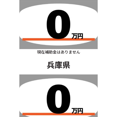
現在補助金はありません
兵庫県