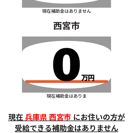
現在補助金はありません
西宮市
現在補助金はありま
現在
兵庫県
西宮市
にお住いの方が
受給できる補助金はありません