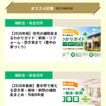
オススメ記事
RECOMMEND
補助金・税金控除
【2026年版】住宅の補助金ま
るわかりガイド｜新築・リフ
ォーム・空き家まで（豊中の
家づくり）
補助金・税金控除
【2026年最新】豊中市で使え
る空き家・解体・断熱の補助
金まとめ｜令和8年度