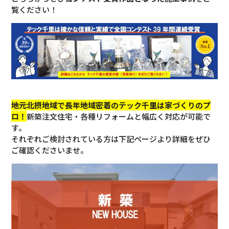
覧ください！
地元北摂地域で長年地域密着のテック千里は家づくりのプ
ロ！
新築注文住宅・各種リフォームと幅広く対応が可能で
す。
それぞれご検討されている方は下記ページより詳細をぜひ
ご確認くださいませ。