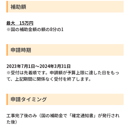
補助額
最大 15万円
※国の補助金額の額の8分の1
申請時期
2023年7月1日～2024年3月31日
※受付は先着順です。申請額が予算上限に達した日をもっ
て、上記期間に関係なく受付を終了します。
申請タイミング
工事完了後のみ（国の補助金で「確定通知書」が発行され
た後）