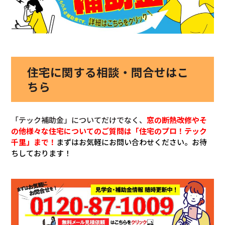
住宅に関する相談・問合せはこ
ちら
「テック補助金」についてだけでなく、
窓の断熱改修やそ
の他様々な住宅についてのご質問は「住宅のプロ！テック
千里」まで！
まずはお気軽にお問い合わせください。お待
ちしております！