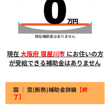
現在補助金はありません
現在
大阪府
寝屋川市
にお住いの方
が受給できる補助金はありません
国 ｜ 窓(断熱)補助金詳細
【終
了】