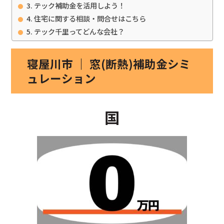
テック補助金を活用しよう！
住宅に関する相談・問合せはこちら
テック千里ってどんな会社？
寝屋川市 ｜ 窓(断熱)補助金シミ
ュレーション
国