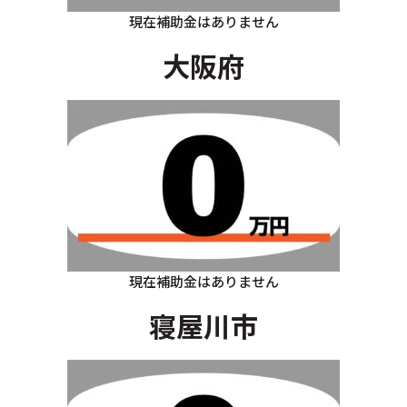
現在補助金はありません
大阪府
現在補助金はありません
寝屋川市