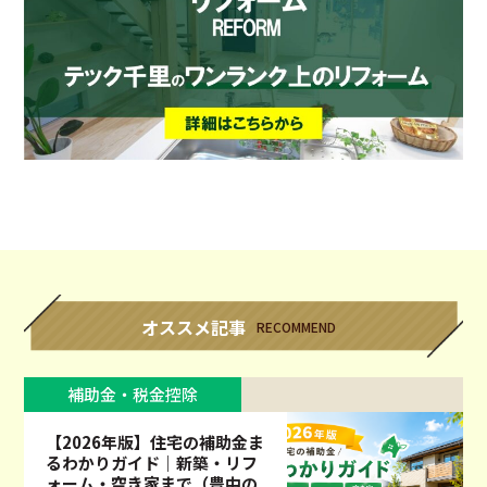
オススメ記事
RECOMMEND
補助金・税金控除
【2026年版】住宅の補助金ま
るわかりガイド｜新築・リフ
ォーム・空き家まで（豊中の