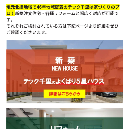
地元北摂地域で46年地域密着のテック千里は家づくりのプ
ロ！
新築注文住宅・各種リフォームと幅広く対応が可能で
す。
それぞれご検討されている方は下記ページより詳細をぜひ
ご確認くださいませ。