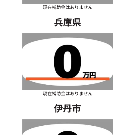
現在補助金はありません
兵庫県
現在補助金はありません
伊丹市