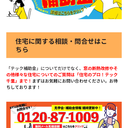
住宅に関する相談・問合せはこ
ちら
「テック補助金」についてだけでなく、
窓の断熱改修やそ
の他様々な住宅についてのご質問は「住宅のプロ！テック
千里」まで！
まずはお気軽にお問い合わせください。お待
ちしております！