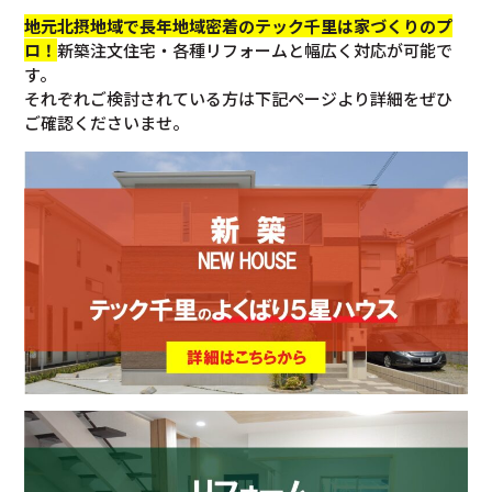
地元北摂地域で長年地域密着のテック千里は家づくりのプ
ロ！
新築注文住宅・各種リフォームと幅広く対応が可能で
す。
それぞれご検討されている方は下記ページより詳細をぜひ
ご確認くださいませ。