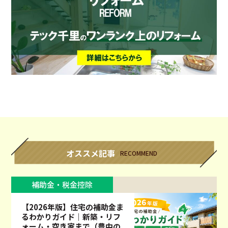
オススメ記事
RECOMMEND
補助金・税金控除
【2026年版】住宅の補助金ま
るわかりガイド｜新築・リフ
ォーム・空き家まで（豊中の