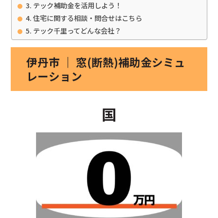
テック補助金を活用しよう！
住宅に関する相談・問合せはこちら
テック千里ってどんな会社？
伊丹市 ｜ 窓(断熱)補助金シミュ
レーション
国