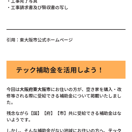
・工事完了写真
・工事請求書及び領収書の写し
引用：東大阪市公式ホームページ
テック補助金を活用しよう！
今回は
大阪府
東大阪市
にお住いの方が、空き家を購入・改
修等される際に受給できる補助金について掲載いたしまし
た。
残念ながら【国】【府】【市】共に受給できる補助金はな
いようです。
しかし、そんな補助金がない地域にお住いの方へ、
テック