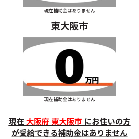
現在補助金はありません
東大阪市
現在補助金はありません
現在
大阪府
東大阪市
にお住いの方
が受給できる補助金はありません