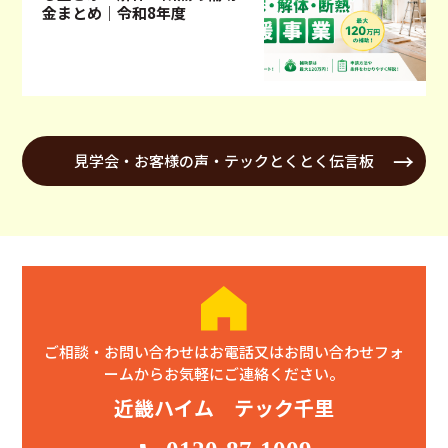
金まとめ｜令和8年度
見学会・お客様の声・テックとくとく伝言板
ご相談・お問い合わせはお電話又はお問い合わせフォ
ームからお気軽にご連絡ください。
近畿ハイム テック千里