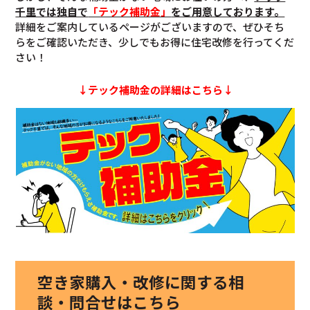
千里では独自で
「テック補助金」
をご用意しております。
詳細をご案内しているページがございますので、ぜひそち
らをご確認いただき、少しでもお得に住宅改修を行ってくだ
さい！
↓テック補助金の詳細はこちら↓
空き家購入・改修に関する相
談・問合せはこちら