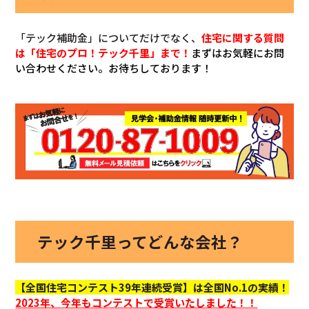
「テック補助金」についてだけでなく、
住宅に関する質問
は「住宅のプロ！テック千里」まで！
まずはお気軽にお問
い合わせください。お待ちしております！
テック千里ってどんな会社？
【全国住宅コンテスト39年連続受賞】は全国No.1の実績！
2023年、
今年もコンテストで受賞いたしました！！