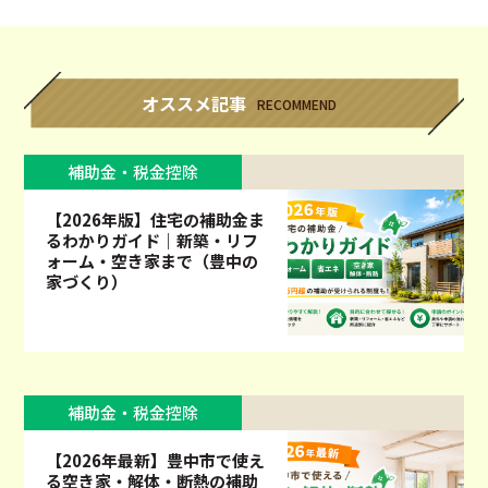
オススメ記事
RECOMMEND
補助金・税金控除
【2026年版】住宅の補助金ま
るわかりガイド｜新築・リフ
ォーム・空き家まで（豊中の
家づくり）
補助金・税金控除
【2026年最新】豊中市で使え
る空き家・解体・断熱の補助