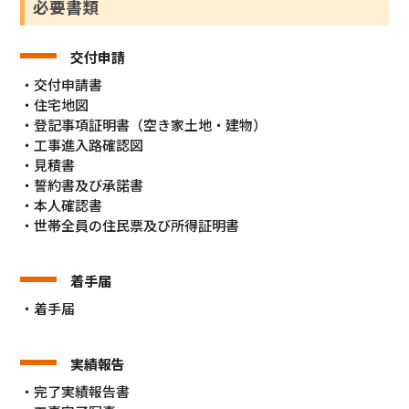
必要書類
交付申請
・交付申請書
・住宅地図
・登記事項証明書（空き家土地・建物）
・工事進入路確認図
・見積書
・誓約書及び承諾書
・本人確認書
・世帯全員の住民票及び所得証明書
着手届
・着手届
実績報告
・完了実績報告書