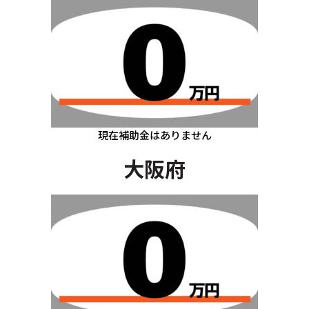
現在補助金はありません
大阪府