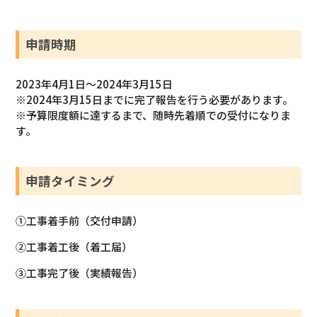
申請時期
2023年4月1日～2024年3月15日
※2024年3月15日までに完了報告を行う必要があります。
※予算限度額に達するまで、随時先着順での受付になりま
す。
申請タイミング
①工事着手前（交付申請）
②工事着工後（着工届）
③工事完了後（実績報告）