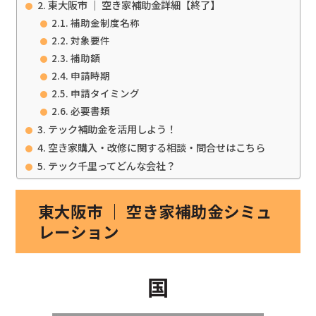
東大阪市 ｜ 空き家補助金詳細【終了】
補助金制度名称
対象要件
補助額
申請時期
申請タイミング
必要書類
テック補助金を活用しよう！
空き家購入・改修に関する相談・問合せはこちら
テック千里ってどんな会社？
東大阪市 ｜ 空き家補助金シミュ
レーション
国