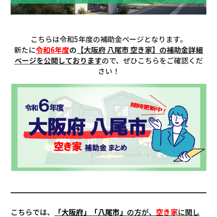
こちらは令和5年度の補助金ページとなります。
新たに
令和6年度
の
【大阪府 八尾市 空き家】の補助金詳細
ページを公開しております
ので、ぜひこちらをご確認くだ
さい！
こちらでは、
「大阪府」「八尾市」
の方が、
空き家
に関し