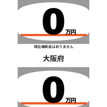
現在補助金はありません
大阪府