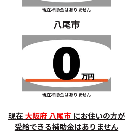
現在補助金はありません
八尾市
現在補助金はありません
現在
大阪府
八尾市
にお住いの方
が
受給できる補助金はありません