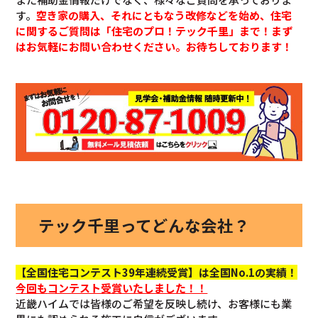
す。
空き家の購入、それにともなう改修などを始め、住宅
に関するご質問は「住宅のプロ！テック千里」まで！まず
はお気軽にお問い合わせください。お待ちしております！
テック千里ってどんな会社？
【全国住宅コンテスト39年連続受賞】は全国No.1の実績！
今回も
コンテスト受賞いたしました！！
近畿ハイムでは皆様のご希望を反映し続け、お客様にも業