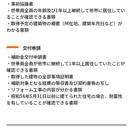
・事前協議書
・世帯員全員の年齢及び1年以上継続して他市に居住してい
ることが確認できる書類
・取得予定の建築物の概要（所在地、建築年月日など）が
わかる書類
交付申請
・補助金交付申請書
・世帯員全員が他市に継続して1年以上居住していたことが
確認できる書類
・取得した建物の全部事項証明書
・補助対象となる経費の領収書及び契約書等の写し
・リフォーム工事の内容が分かる書類
・昭和56年5月31日以前に建てられた住宅の場合、耐震性
を有していることが確認できる書類