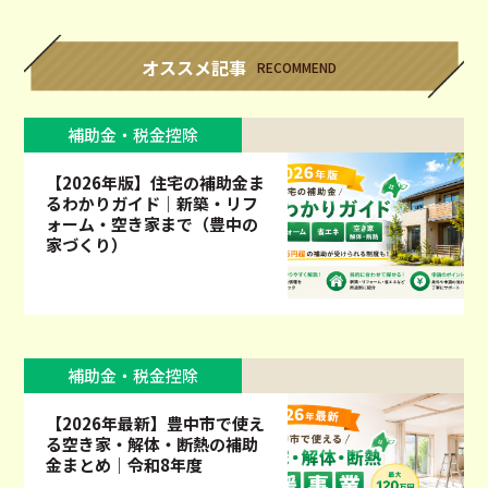
オススメ記事
RECOMMEND
補助金・税金控除
【2026年版】住宅の補助金ま
るわかりガイド｜新築・リフ
ォーム・空き家まで（豊中の
家づくり）
補助金・税金控除
【2026年最新】豊中市で使え
る空き家・解体・断熱の補助
金まとめ｜令和8年度