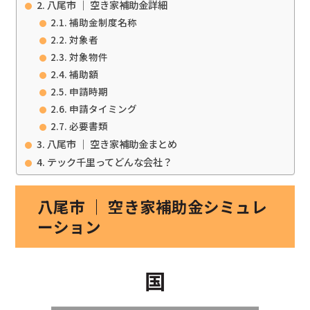
八尾市 ｜ 空き家補助金詳細
補助金制度名称
対象者
対象物件
補助額
申請時期
申請タイミング
必要書類
八尾市 ｜ 空き家補助金まとめ
テック千里ってどんな会社？
八尾市 ｜ 空き家補助金シミュレ
ーション
国