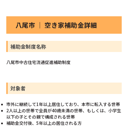
八尾市 ｜ 空き家補助金詳細
補助金制度名称
八尾市中古住宅流通促進補助制度
対象者
市外に継続して1年以上居住しており、本市に転入する世帯
2人以上の世帯で全員が40歳未満の世帯、もしくは、小学生
以下の子とその親で構成される世帯
補助金交付後、5年以上の居住される方