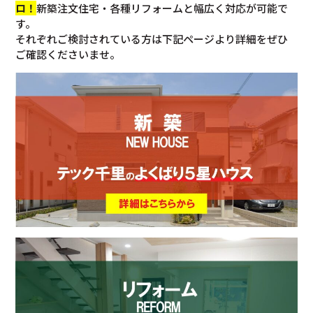
ロ！
新築注文住宅・各種リフォームと幅広く対応が可能で
す。
それぞれご検討されている方は下記ページより詳細をぜひ
ご確認くださいませ。