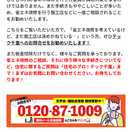
けではありません。また手続きもややこしいことが多いた
め、省エネ改修を行う施工店などに一度ご相談されること
をお勧めいたします。
こちらをご覧いただいた方で、「省エネ改修を考えているけ
ど、まだ施工店は決めかねている…」という方、ぜひ
テッ
ク千里へのお問合せをお勧めいたします！
また税金控除だけでなく、様々なご質問を承っております。
省エネ改修のご相談、それに伴う様々な手続きについてな
ど、住宅に関するご質問は「住宅のプロ！テック千里」ま
で！まずはお気軽にお問い合わせください。お待ちしてお
ります！