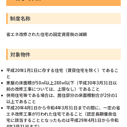
制度名称
省エネ改修された住宅の固定資産税の減額
対象物件
平成20年1月1日に存する住宅（賃貸住宅を除く）であるこ
と
家屋の床面積が50㎡以上280㎡以下（平成30年3月31日以
前の改修工事については、上限なし）であること
併用住宅等である場合は、居住部分の床面積割合が2分の1
以上であること
平成20年4月1日から令和4年3月31日までの間に、一定の省
エネ改修工事が行われた住宅であること（認定長期優良住
宅に該当することとなったものは平成29年4月1日から令和
4年3月31日まで）