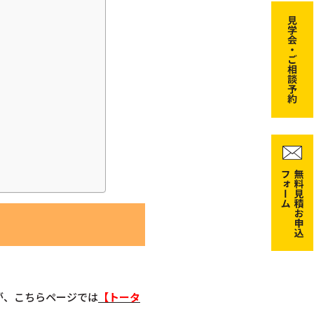
が、こちらページでは
【トータ