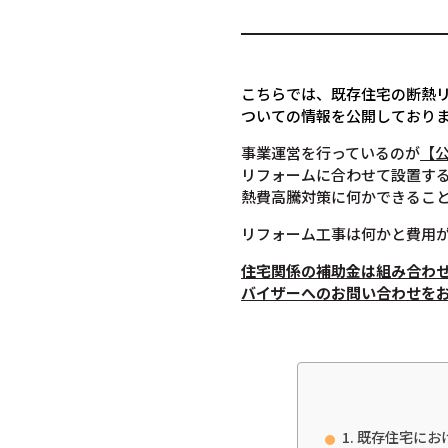
こちらでは、既存住宅の断熱
ついての情報を公開しており
事業運営を行っているのが
【
リフォームに合わせて設置す
熱費高騰対策に何かできるこ
リフォーム工事は何かと費用
住宅関係の補助金は組み合わ
バイザーへのお問い合わせを
既存住宅にお