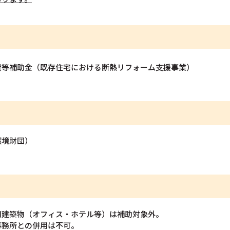
費等補助金（既存住宅における断熱リフォーム支援事業）
環境財団）
用建築物（オフィス・ホテル等）は補助対象外。
事務所との併用は不可。