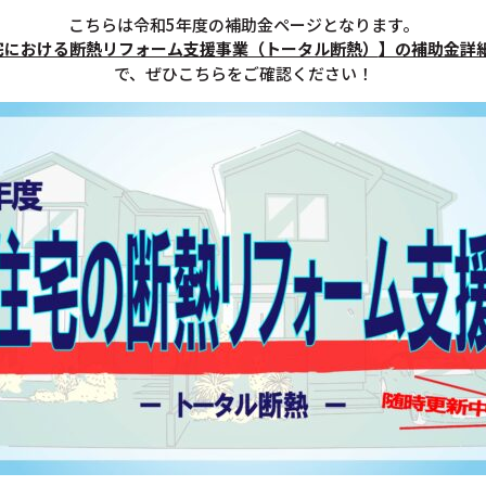
こちらは令和5年度の補助金ページとなります。
宅における断熱リフォーム支援事業（トータル断熱）
】の補助金詳
で、ぜひこちらをご確認ください！