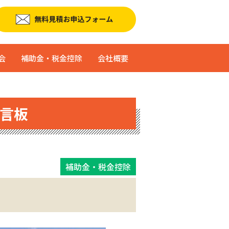
会
補助金・税金控除
会社概要
言板
補助金・税金控除