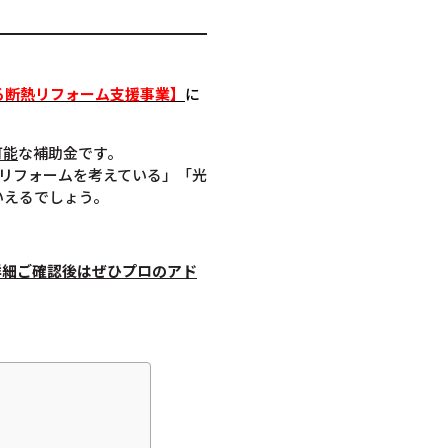
る断熱リフォーム支援事業】
に
可能
な補助金です。
リフォームを考えている」「光
いえるでしょう。
詳細ご確認後は
ぜひプロのアド