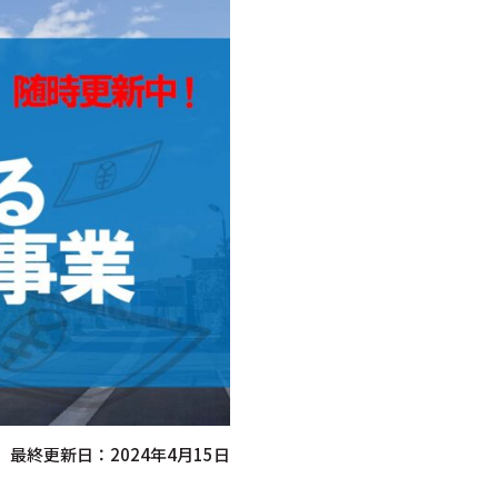
最終更新日：2024年4月15日