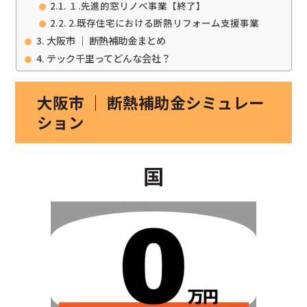
１.先進的窓リノベ事業【終了】
2.既存住宅における断熱リフォーム支援事業
大阪市 ｜ 断熱補助金まとめ
テック千里ってどんな会社？
大阪市 ｜ 断熱補助金シミュレー
ション
国