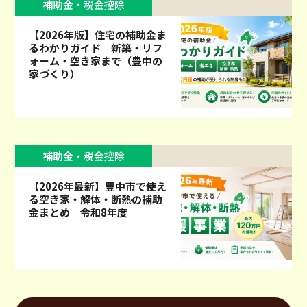
補助金・税金控除
【2026年版】住宅の補助金ま
るわかりガイド｜新築・リフ
ォーム・空き家まで（豊中の
家づくり）
補助金・税金控除
【2026年最新】豊中市で使え
る空き家・解体・断熱の補助
金まとめ｜令和8年度