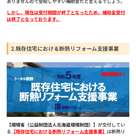
ありませんので受給しやすい補助金だと言えるでしょう。
しかし、現在は受付期間が終了となったため、補助金受付
は終了となっております。
2.既存住宅における断熱リフォーム支援事業
【環境省（公益財団法人北海道環境財団）】
が交付してい
る
【既存住宅における断熱リフォーム支援事業】
は断熱リ