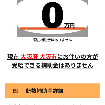
現在補助金はありません
現在
大阪府
大阪市
にお住いの方が
受給できる補助金はありません
国 ｜ 断熱補助金詳細