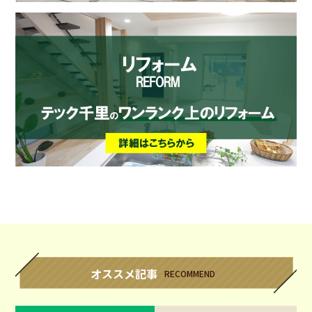
オススメ記事
RECOMMEND