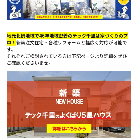
地元北摂地域で46年地域密着のテック千里は家づくりのプ
ロ！
新築注文住宅・各種リフォームと幅広く対応が可能で
す。
それぞれご検討されている方は下記ページより詳細をぜひ
ご確認くださいませ。