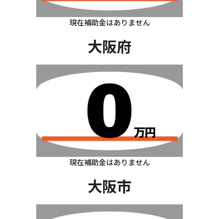
現在補助金はありません
大阪府
現在補助金はありません
大阪市