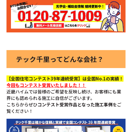
テック千里ってどんな会社？
【全国住宅コンテスト39年連続受賞】は全国No.1の実績！
今回も
コンテスト受賞いたしました！！
近畿ハイムでは皆様のご希望を反映し続け、お客様にも業
界にも認められる施工に自信がございます。
こちらからぜひ
コンテスト受賞作品となった施工事例
をご
覧ください！