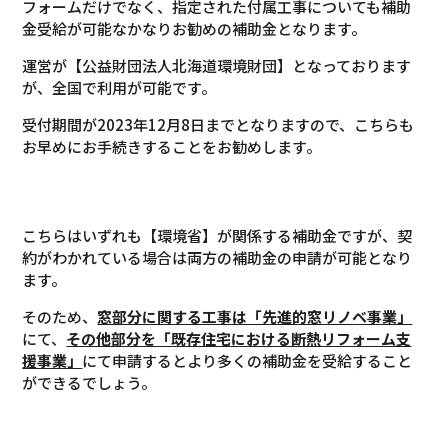
フォームだけでなく、指定された付属工事についても補助
金受給が可能なかなりお勧めの補助金となります。
運営が【公益財団法人北海道環境財団】となっております
が、全国で利用が可能です。
受付期間が2023年12月8日までとなりますので、こちらも
お早めにお手続きすることをお勧めします。
こちらはいずれも【環境省】が関係する補助金ですが、契
約がわかれている場合は両方の補助金の申請が可能となり
ます。
そのため、
窓部分に関する工事は「先進的窓リノベ事業」
にて、
その他部分を「既存住宅における断熱リフォーム支
援事業」
にて申請するとより多くの補助金を受給すること
ができるでしょう。