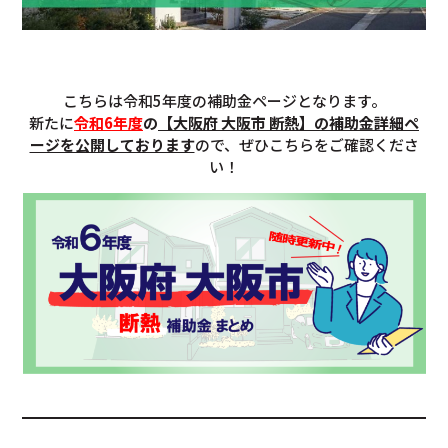
こちらは令和5年度の補助金ページとなります。
新たに
令和6年度
の
【大阪府 大阪市 断熱】の補助金詳細ペ
ージを公開しております
ので、ぜひこちらをご確認くださ
い！