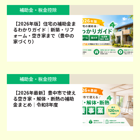
補助金・税金控除
【2026年版】住宅の補助金ま
るわかりガイド｜新築・リフ
ォーム・空き家まで（豊中の
家づくり）
補助金・税金控除
【2026年最新】豊中市で使え
る空き家・解体・断熱の補助
金まとめ｜令和8年度