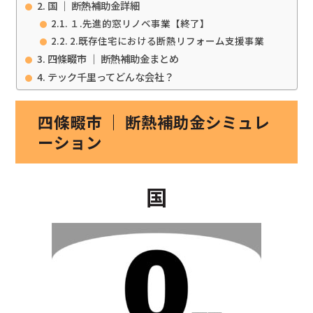
国 ｜ 断熱補助金詳細
１.先進的窓リノベ事業【終了】
2.既存住宅における断熱リフォーム支援事業
四條畷市 ｜ 断熱補助金まとめ
テック千里ってどんな会社？
四條畷市 ｜ 断熱補助金シミュレ
ーション
国