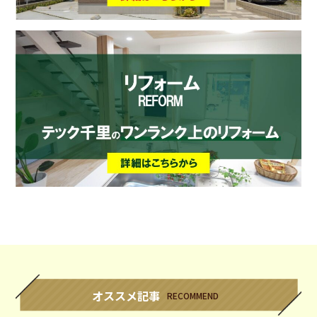
オススメ記事
RECOMMEND