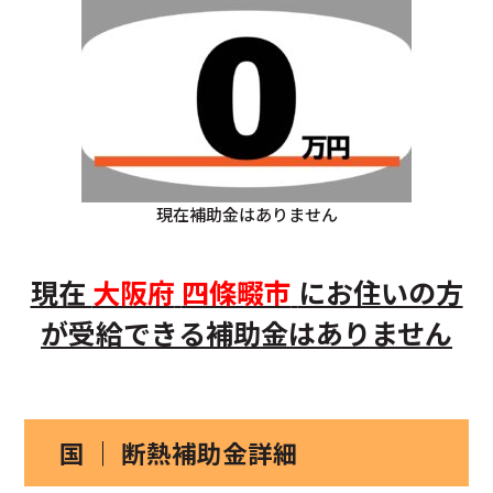
現在補助金はありません
現在
大阪府
四條畷市
にお住いの方
が受給できる補助金はありません
国 ｜ 断熱補助金詳細