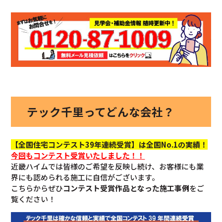
テック千里ってどんな会社？
【全国住宅コンテスト39年連続受賞】は全国No.1の実績！
今回も
コンテスト受賞いたしました！！
近畿ハイムでは皆様のご希望を反映し続け、お客様にも業
界にも認められる施工に自信がございます。
こちらからぜひ
コンテスト受賞作品となった施工事例
をご
覧ください！