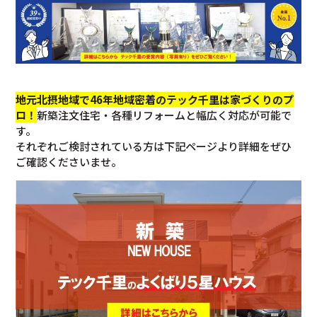
地元北摂地域で46年地域密着のテック千里は家づくりのプ
ロ！
新築注文住宅・各種リフォームと幅広く対応が可能で
す。
それぞれご検討されている方は下記ページより詳細をぜひ
ご確認くださいませ。