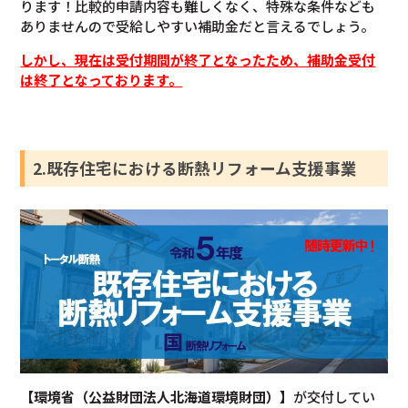
ります！比較的申請内容も難しくなく、特殊な条件なども
ありませんので受給しやすい補助金だと言えるでしょう。
しかし、現在は受付期間が終了となったため、補助金受付
は終了となっております。
2.既存住宅における断熱リフォーム支援事業
【環境省（公益財団法人北海道環境財団）】
が交付してい