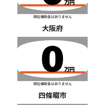
現在補助金はありません
大阪府
現在補助金はありません
四條畷市