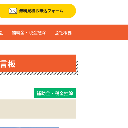
会
補助金・税金控除
会社概要
言板
補助金・税金控除