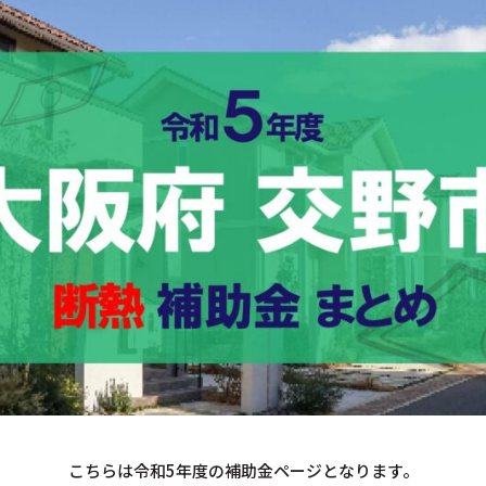
こちらは令和5年度の補助金ページとなります。