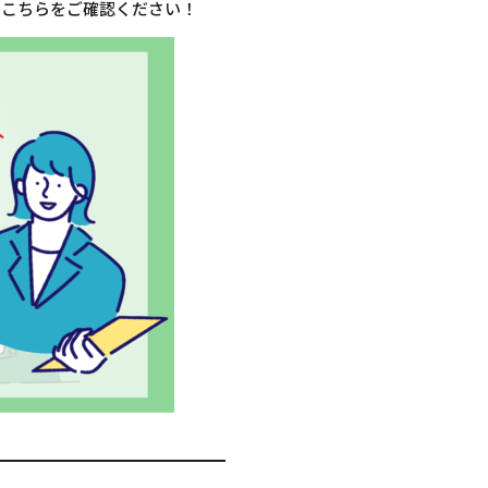
ひこちらをご確認ください！