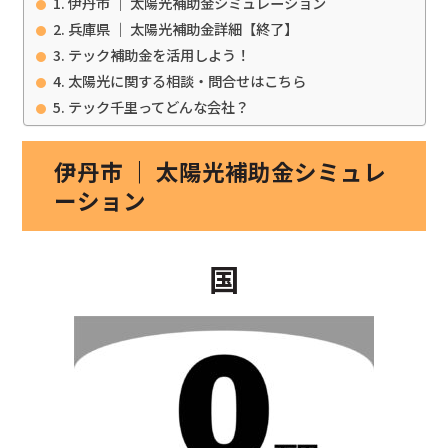
伊丹市 ｜ 太陽光補助金シミュレーション
兵庫県 ｜ 太陽光補助金詳細【終了】
テック補助金を活用しよう！
太陽光に関する相談・問合せはこちら
テック千里ってどんな会社？
伊丹市 ｜ 太陽光補助金シミュレ
ーション
国