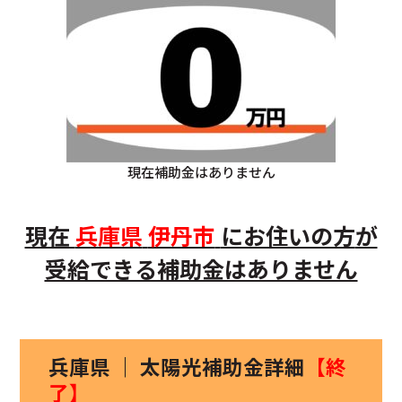
現在補助金はありません
現在
兵庫県
伊丹市
にお住いの方
が
受給できる補助金はありません
兵庫県 ｜ 太陽光補助金詳細
【終
了】