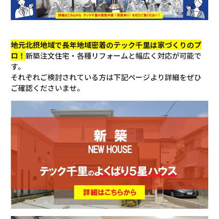
地元北摂地域で長年地域密着のテック千里は家づくりのプ
ロ！
新築注文住宅・各種リフォームと幅広く対応が可能で
す。
それぞれご検討されている方は下記ページより詳細をぜひ
ご確認くださいませ。