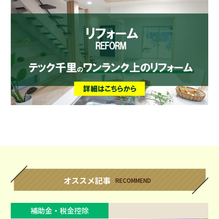
オススメ記事
RECOMMEND
補助金・税金控除