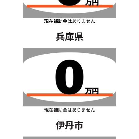
現在補助金はありません
兵庫県
現在補助金はありません
伊丹市