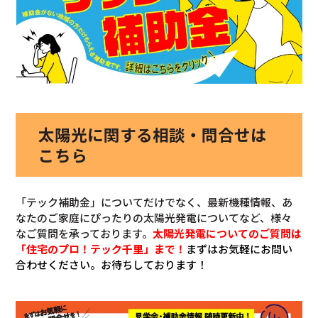
太陽光に関する相談・問合せは
こちら
「テック補助金」についてだけでなく、最新機種情報、あ
なたのご家庭にぴったりの太陽光発電についてなど、様々
なご質問を承っております。
太陽光発電についてのご質問は
「住宅のプロ！テック千里」まで！
まずはお気軽にお問い
合わせください。お待ちしております！