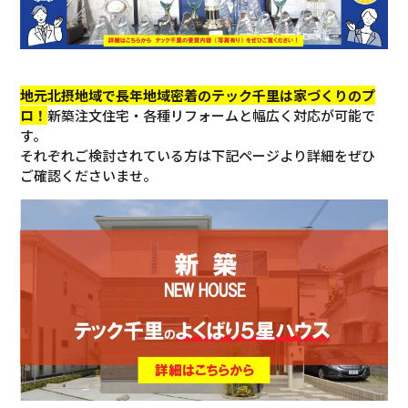
地元北摂地域で長年地域密着のテック千里は家づくりのプ
ロ！
新築注文住宅・各種リフォームと幅広く対応が可能で
す。
それぞれご検討されている方は下記ページより詳細をぜひ
ご確認くださいませ。