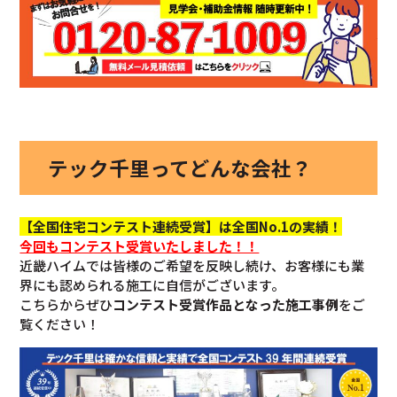
テック千里ってどんな会社？
【全国住宅コンテスト連続受賞】は全国No.1の実績！
今回も
コンテスト受賞いたしました！！
近畿ハイムでは皆様のご希望を反映し続け、お客様にも業
界にも認められる施工に自信がございます。
こちらからぜひ
コンテスト受賞作品となった施工事例
をご
覧ください！