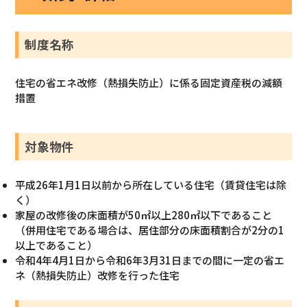
制度名称
住宅の省エネ改修（熱損失防止）に係る固定資産税の減額
措置
対象物件
平成26年1月1日以前から所在している住宅（賃貸住宅は除
く）
家屋の改修後の床面積が50㎡以上280㎡以下であること
（併用住宅である場合は、居住部分の床面積割合が2分の1
以上であること）
令和4年4月1日から令和6年3月31日までの間に一定の省エ
ネ（熱損失防止）改修を行った住宅