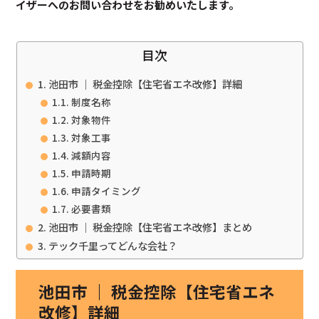
イザーへのお問い合わせをお勧めいたします。
目次
池田市 ｜ 税金控除【住宅省エネ改修】詳細
制度名称
対象物件
対象工事
減額内容
申請時期
申請タイミング
必要書類
池田市 ｜ 税金控除【住宅省エネ改修】まとめ
テック千里ってどんな会社？
池田市 ｜ 税金控除【住宅省エネ
改修】詳細