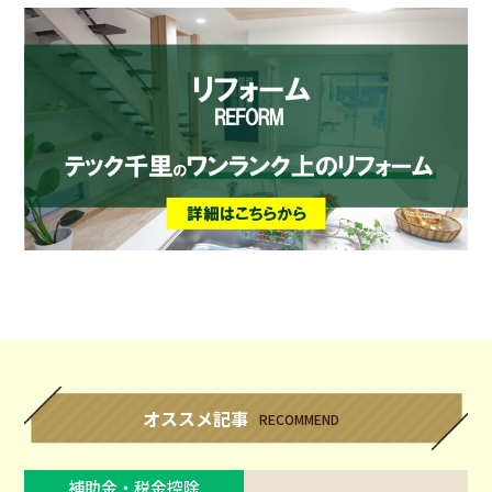
オススメ記事
RECOMMEND
補助金・税金控除