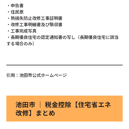
・申告書
・住民票
・熱損失防止改修工事証明書
・改修工事明細書及び領収書
・工事完成写真
・長期優良住宅の認定通知書の写し（長期優良住宅に該当
する場合のみ）
引用：池田市公式ホームページ
池田市 ｜ 税金控除【住宅省エネ
改修】まとめ