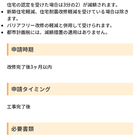
住宅の認定を受けた場合は3分の2）が減額されます。
新築住宅軽減、住宅耐震改修軽減を受けている場合は除き
ます。
バリアフリー改修の軽減と併用して受けられます。
都市計画税には、減額措置の適用はありません。
申請時期
改修完了後3ヶ月以内
申請タイミング
工事完了後
必要書類