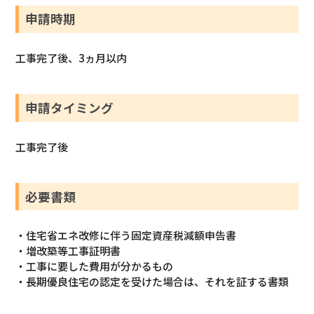
申請時期
工事完了後、3ヵ月以内
申請タイミング
工事完了後
必要書類
・住宅省エネ改修に伴う固定資産税減額申告書
・増改築等工事証明書
・工事に要した費用が分かるもの
・長期優良住宅の認定を受けた場合は、それを証する書類