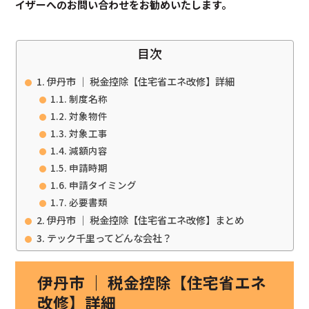
イザーへのお問い合わせをお勧めいたします。
目次
伊丹市 ｜ 税金控除【住宅省エネ改修】詳細
制度名称
対象物件
対象工事
減額内容
申請時期
申請タイミング
必要書類
伊丹市 ｜ 税金控除【住宅省エネ改修】まとめ
テック千里ってどんな会社？
伊丹市 ｜ 税金控除【住宅省エネ
改修】詳細