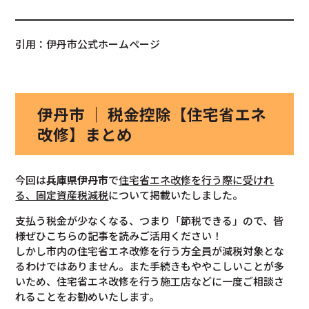
引用：伊丹市公式ホームページ
伊丹市 ｜ 税金控除【住宅省エネ
改修】まとめ
今回は
兵庫県伊丹市
で
住宅省エネ改修を行う際に受けれ
る、固定資産税減税
について掲載いたしました。
支払う税金が少なくなる、つまり「節税できる」ので、皆
様ぜひこちらの記事を読みご活用ください！
しかし市内の住宅省エネ改修を行う方全員が減税対象とな
るわけではありません。また手続きもややこしいことが多
いため、住宅省エネ改修を行う施工店などに一度ご相談さ
れることをお勧めいたします。