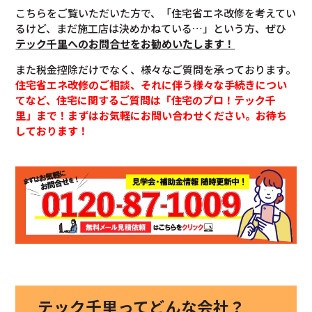
こちらをご覧いただいた方で、「住宅省エネ改修を考えてい
るけど、まだ施工店は決めかねている…」という方、ぜひ
テック千里へのお問合せをお勧めいたします！
また税金控除だけでなく、様々なご質問を承っております。
住宅省エネ改修のご相談、それに伴う様々な手続きについ
てなど、住宅に関するご質問は「住宅のプロ！テック千
里」まで！まずはお気軽にお問い合わせください。お待ち
しております！
テック千里ってどんな会社？