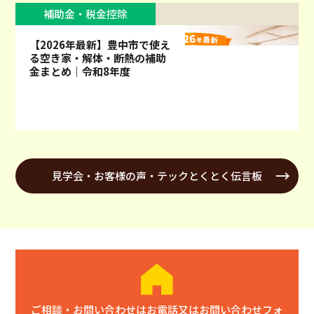
補助金・税金控除
【2026年最新】豊中市で使え
る空き家・解体・断熱の補助
金まとめ｜令和8年度
見学会・お客様の声・テックとくとく伝言板
ご相談・お問い合わせはお電話又はお問い合わせフォ