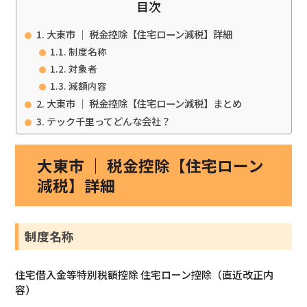
目次
大東市 ｜ 税金控除【住宅ローン減税】詳細
制度名称
対象者
減額内容
大東市 ｜ 税金控除【住宅ローン減税】まとめ
テック千里ってどんな会社？
大東市 ｜ 税金控除【住宅ローン
減税】詳細
制度名称
住宅借入金等特別税額控除 住宅ローン控除（直近改正内
容）