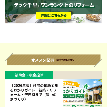
オススメ記事
RECOMMEND
補助金・税金控除
【2026年版】住宅の補助金ま
るわかりガイド｜新築・リフ
ォーム・空き家まで（豊中の
家づくり）