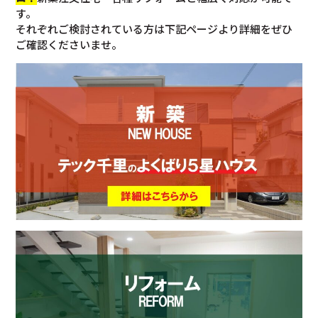
す。
それぞれご検討されている方は下記ページより詳細をぜひ
ご確認くださいませ。