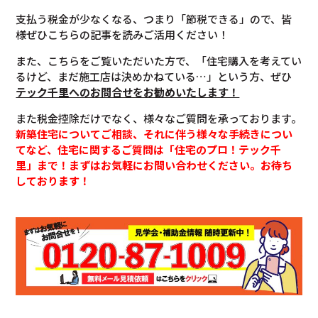
支払う税金が少なくなる、つまり「節税できる」ので、皆
様ぜひこちらの記事を読みご活用ください！
また、こちらをご覧いただいた方で、「住宅購入を考えてい
るけど、まだ施工店は決めかねている…」という方、ぜひ
テック千里へのお問合せをお勧めいたします！
また税金控除だけでなく、様々なご質問を承っております。
新築住宅についてご相談、それに伴う様々な手続きについ
てなど、住宅に関するご質問は「住宅のプロ！テック千
里」まで！まずはお気軽にお問い合わせください。お待ち
しております！