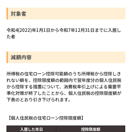
対象者
令和4(2022)年1月1日から令和7年12月31日までに入居し
た者
減額内容
所得税の住宅ローン控除可能額のうち所得税から控除しき
れない額を、控除限度額の範囲内で翌年度分の個人住民税
から控除する措置について、消費税率引上げによる需要平
準化対策が終了したことから、個人住民税の控除限度額が
下表のとおり引き下げられます。
【個人住民税の住宅ローン控除限度額】
入居した年日
控除限度額