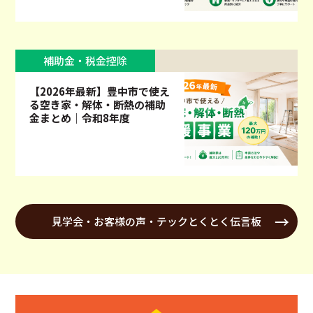
補助金・税金控除
【2026年最新】豊中市で使え
る空き家・解体・断熱の補助
金まとめ｜令和8年度
見学会・お客様の声・テックとくとく伝言板