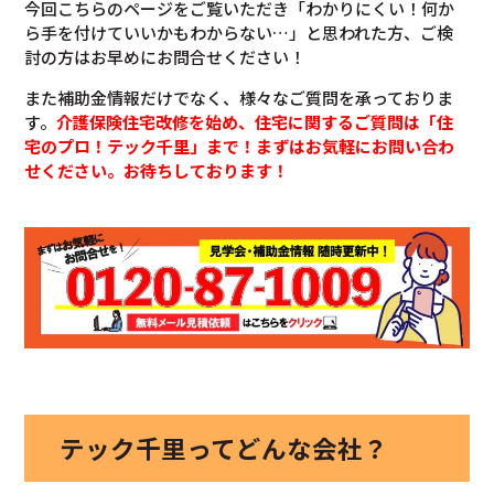
今回こちらのページをご覧いただき「わかりにくい！何か
ら手を付けていいかもわからない…」と思われた方、ご検
討の方はお早めにお問合せください！
また補助金情報だけでなく、様々なご質問を承っておりま
す。
介護保険住宅改修を始め、住宅に関するご質問は「住
宅のプロ！テック千里」まで！まずはお気軽にお問い合わ
せください。お待ちしております！
テック千里ってどんな会社？