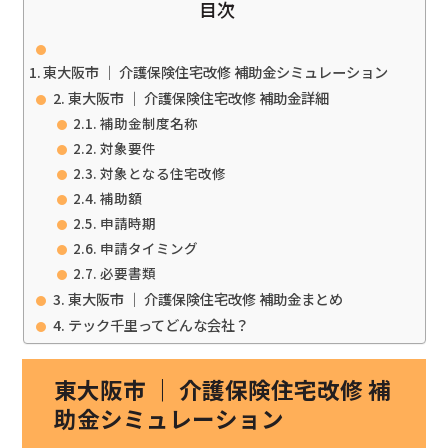
目次
東大阪市 ｜ 介護保険住宅改修 補助金シミュレーション
東大阪市 ｜ 介護保険住宅改修 補助金詳細
補助金制度名称
対象要件
対象となる住宅改修
補助額
申請時期
申請タイミング
必要書類
東大阪市 ｜ 介護保険住宅改修 補助金まとめ
テック千里ってどんな会社？
東大阪市 ｜ 介護保険住宅改修 補
助金シミュレーション