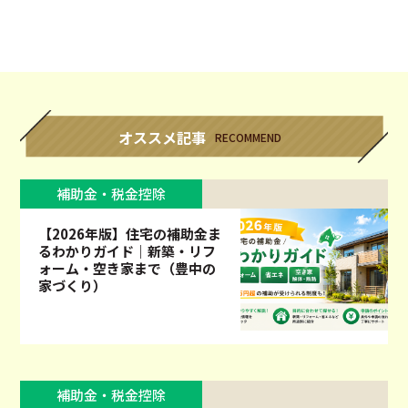
オススメ記事
RECOMMEND
補助金・税金控除
【2026年版】住宅の補助金ま
るわかりガイド｜新築・リフ
ォーム・空き家まで（豊中の
家づくり）
補助金・税金控除