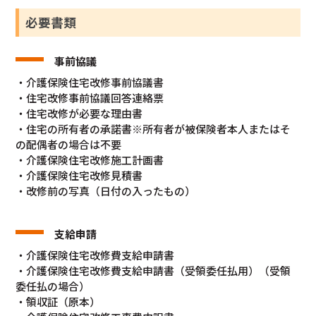
必要書類
事前協議
・介護保険住宅改修事前協議書
・住宅改修事前協議回答連絡票
・住宅改修が必要な理由書
・住宅の所有者の承諾書※所有者が被保険者本人またはそ
の配偶者の場合は不要
・介護保険住宅改修施工計画書
・介護保険住宅改修見積書
・改修前の写真（日付の入ったもの）
支給申請
・介護保険住宅改修費支給申請書
・介護保険住宅改修費支給申請書（受領委任払用）（受領
委任払の場合）
・領収証（原本）