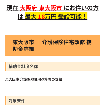
現在
大阪府
東大阪市
にお住いの方
は
最大
18
万円 受給可能！
東大阪市 ｜ 介護保険住宅改修 補
助金詳細
補助金制度名称
東大阪市 介護保険住宅改修費の支給
対象要件