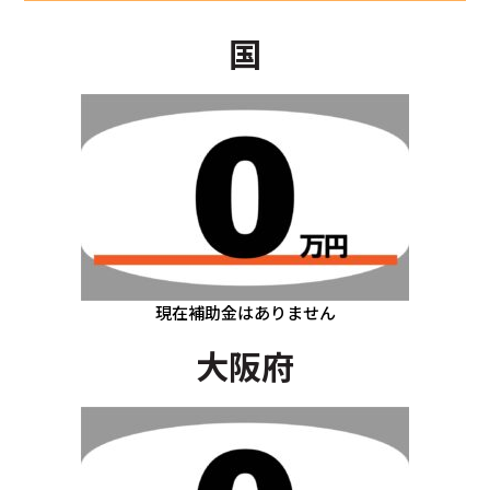
国
現在補助金はありません
大阪府