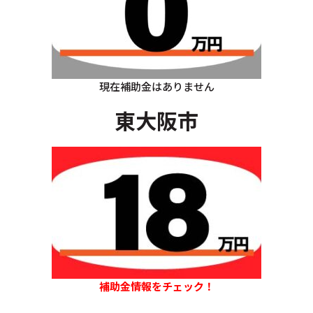
現在補助金はありません
東大阪市
補助金情報をチェック！