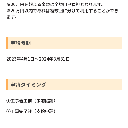
※20万円を超える金額は全額自己負担となります。
※20万円以内であれば複数回に分けて利用することができ
ます。
申請時期
2023年4月1日～2024年3月31日
申請タイミング
①工事着工前（事前協議）
②工事完了後（支給申請）