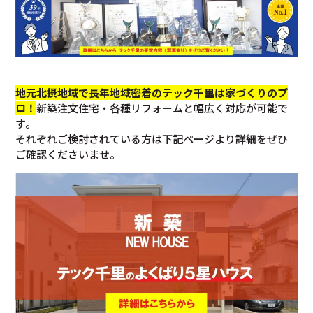
地元北摂地域で長年地域密着のテック千里は家づくりのプ
ロ！
新築注文住宅・各種リフォームと幅広く対応が可能で
す。
それぞれご検討されている方は下記ページより詳細をぜひ
ご確認くださいませ。