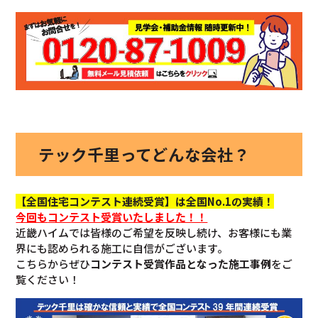
テック千里ってどんな会社？
【全国住宅コンテスト連続受賞】は全国No.1の実績！
今回も
コンテスト受賞いたしました！！
近畿ハイムでは皆様のご希望を反映し続け、お客様にも業
界にも認められる施工に自信がございます。
こちらからぜひ
コンテスト受賞作品となった施工事例
をご
覧ください！