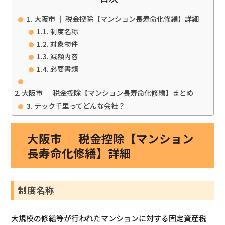
大阪市 ｜ 税金控除【マンション長寿命化修繕】詳細
制度名称
対象物件
減額内容
必要書類
大阪市 ｜ 税金控除【マンション長寿命化修繕】まとめ
テック千里ってどんな会社？
大阪市 ｜ 税金控除【マンション
長寿命化修繕】詳細
制度名称
大規模の修繕等が行われたマンションに対する固定資産税