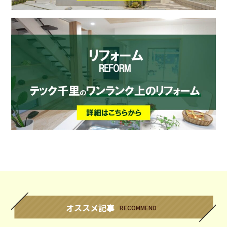
オススメ記事
RECOMMEND