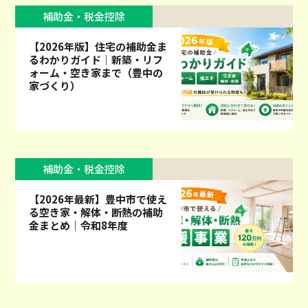
補助金・税金控除
【2026年版】住宅の補助金ま
るわかりガイド｜新築・リフ
ォーム・空き家まで（豊中の
家づくり）
補助金・税金控除
【2026年最新】豊中市で使え
る空き家・解体・断熱の補助
金まとめ｜令和8年度