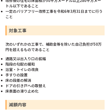
改修後の住宅の床面積が50平方メートル以上280平方メー
トル以下であること
一定のバリアフリー改修工事を令和6年3月31日までに行う
こと
対象工事
次のいずれかの工事で、補助金等を除いた自己負担が50万
円を超えるものであること
通路又は出入り口の拡幅
階段の勾配の緩和
浴室・トイレの改良
手すりの設置
床の段差の解消
ドアの引き戸への取替え
床表面の滑り止め化
減額内容