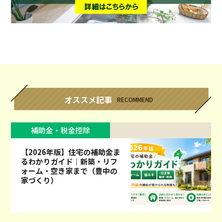
オススメ記事
RECOMMEND
補助金・税金控除
【2026年版】住宅の補助金ま
るわかりガイド｜新築・リフ
ォーム・空き家まで（豊中の
家づくり）