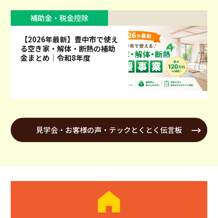
補助金・税金控除
【2026年最新】豊中市で使え
る空き家・解体・断熱の補助
金まとめ｜令和8年度
見学会・お客様の声・テックとくとく伝言板