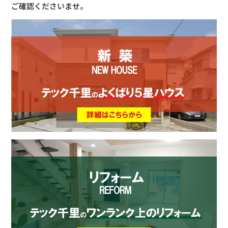
ご確認くださいませ。