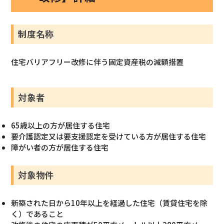
制度名称
住宅バリアフリー改修に伴う固定資産税の減額措置
対象者
65歳以上の方が居住する住宅
要介護認定又は要支援認定を受けている方が居住する住宅
障がい者の方が居住する住宅
対象物件
新築された日から10年以上を経過した住宅（賃貸住宅を除
く）であること