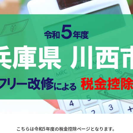
こちらは令和5年度の税金控除ページとなります。