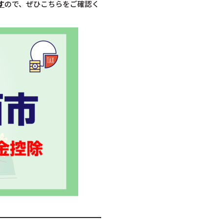
す
ので、ぜひこちらをご確認く