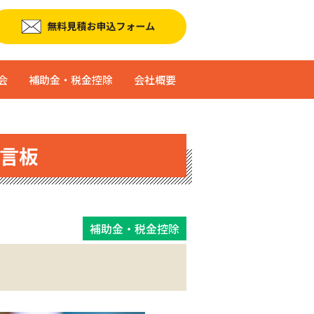
会
補助金・税金控除
会社概要
言板
補助金・税金控除