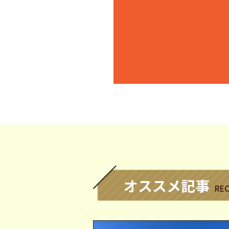
オススメ記事
RE