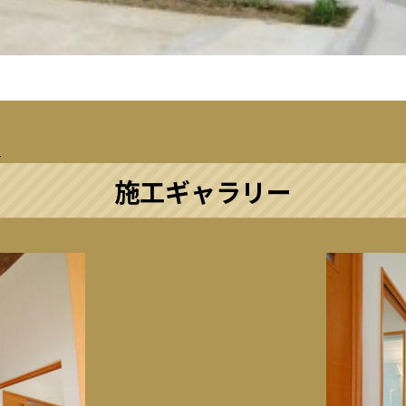
施工ギャラリー