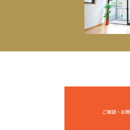
ご相談・お問