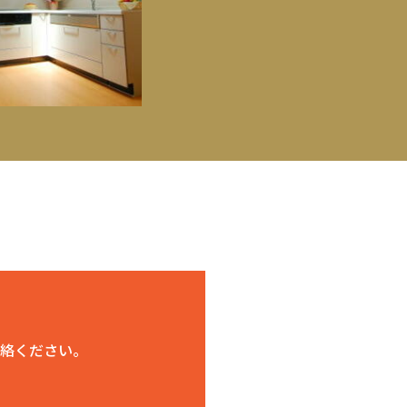
絡ください。