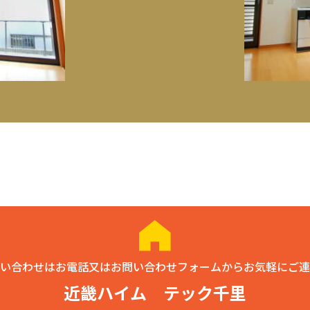
い合わせはお電話又はお問い合わせフォームからお気軽にご連
近畿ハイム テック千里