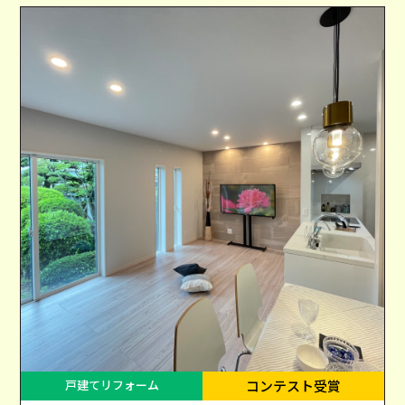
戸建てリフォーム
コンテスト受賞