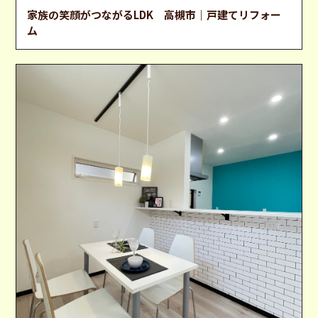
家族の笑顔がつながるLDK 高槻市｜戸建てリフォー
ム