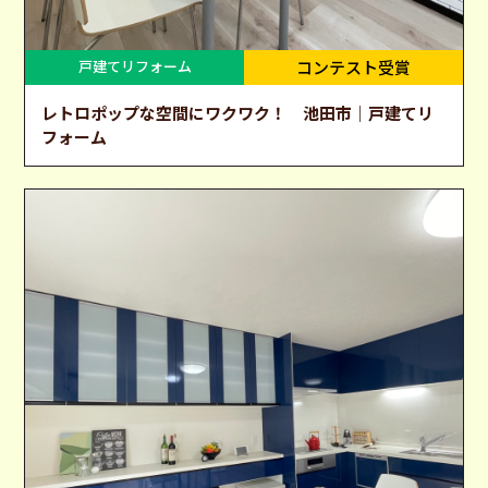
戸建てリフォーム
コンテスト受賞
レトロポップな空間にワクワク！ 池田市｜戸建てリ
フォーム