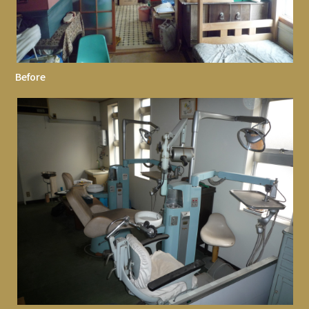
Before