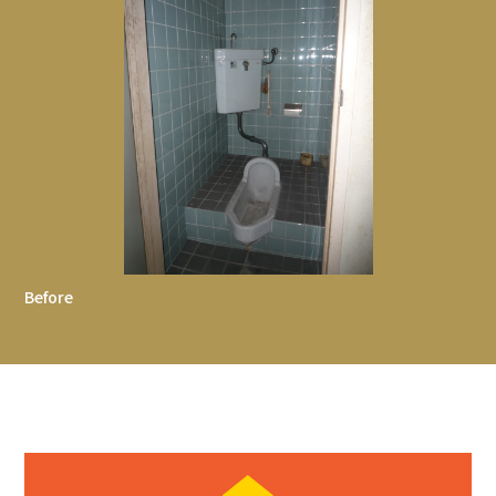
Before