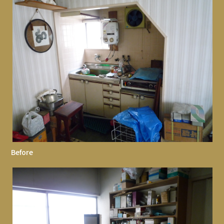
Before