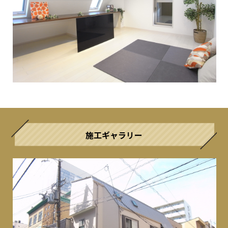
施工ギャラリー