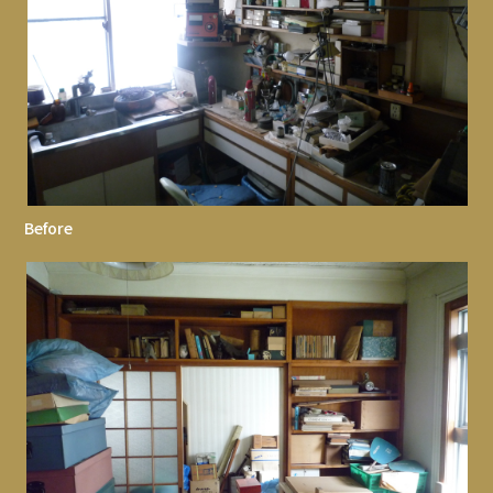
Before