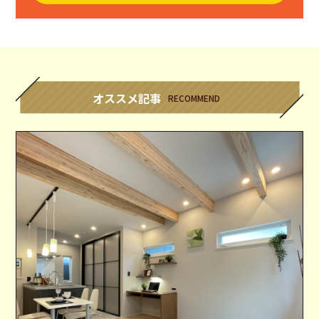
オススメ記事
RECOMMEND