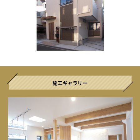
施工ギャラリー