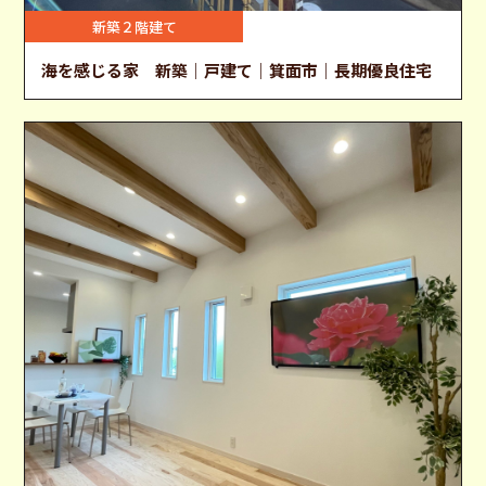
新築２階建て
海を感じる家 新築｜戸建て｜箕面市｜長期優良住宅