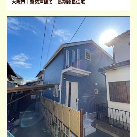
大阪市｜新築戸建て｜長期優良住宅