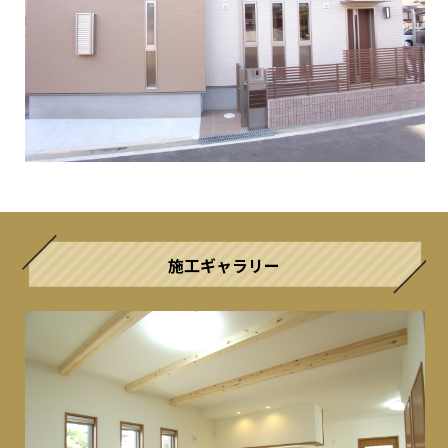
施工ギャラリー