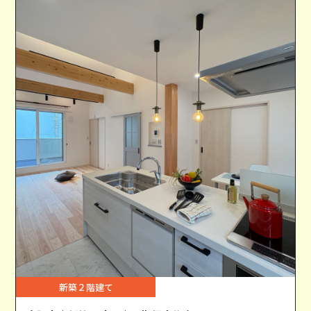
新築２階建て