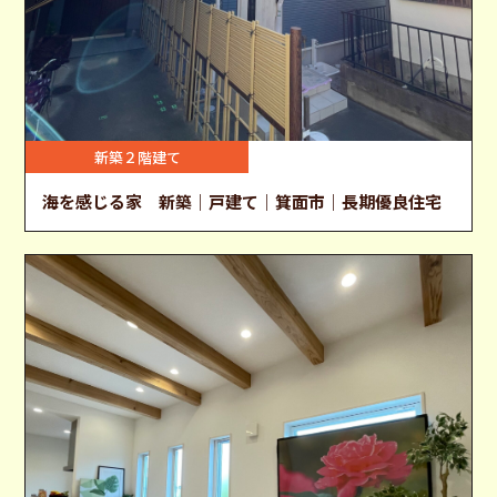
新築２階建て
海を感じる家 新築｜戸建て｜箕面市｜長期優良住宅