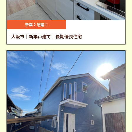
新築２階建て
大阪市｜新築戸建て｜長期優良住宅