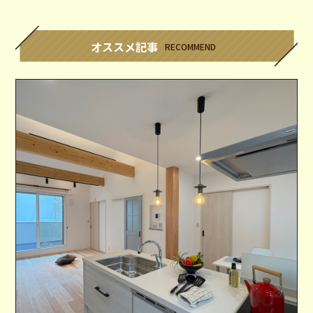
オススメ記事
RECOMMEND