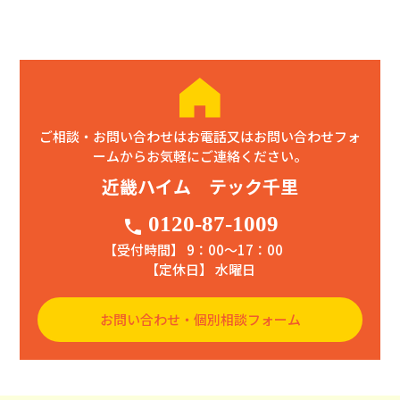
ご相談・お問い合わせはお電話又はお問い合わせフォ
ームからお気軽にご連絡ください。
近畿ハイム テック千里
0120-87-1009
phone
【受付時間】 9：00〜17：00
【定休日】 水曜日
お問い合わせ・個別相談フォーム