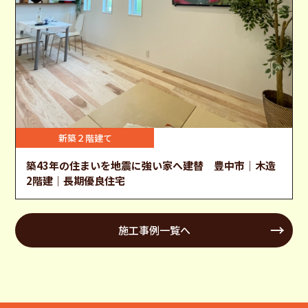
新築２階建て
築43年の住まいを地震に強い家へ建替 豊中市｜木造
2階建｜長期優良住宅
施工事例一覧へ