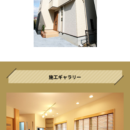
施工ギャラリー