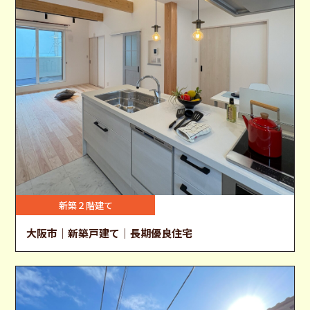
新築２階建て
大阪市｜新築戸建て｜長期優良住宅