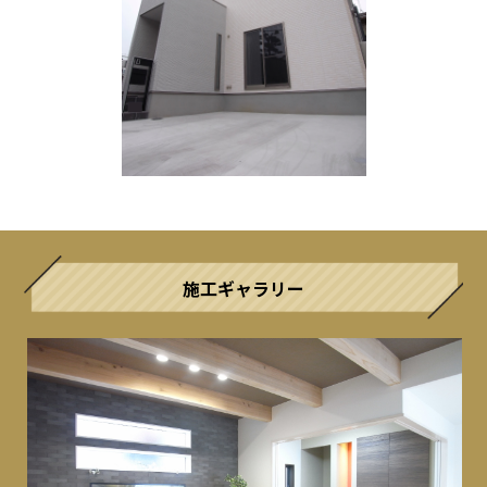
施工ギャラリー