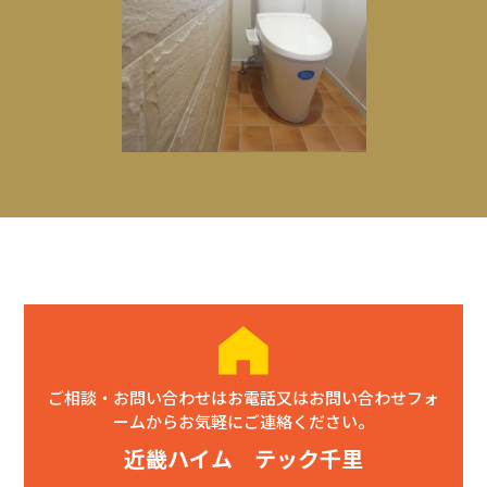
ご相談・お問い合わせはお電話又はお問い合わせフォ
ームからお気軽にご連絡ください。
近畿ハイム テック千里