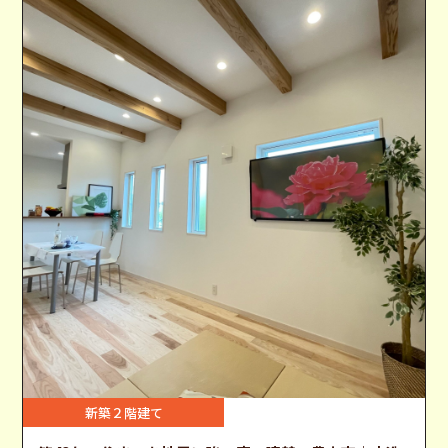
新築２階建て