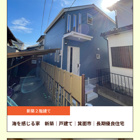
新築２階建て
海を感じる家 新築｜戸建て｜箕面市｜長期優良住宅