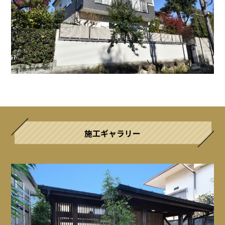
施工ギャラリー