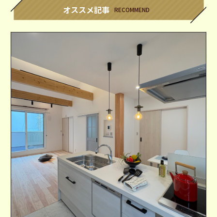
オススメ記事
RECOMMEND