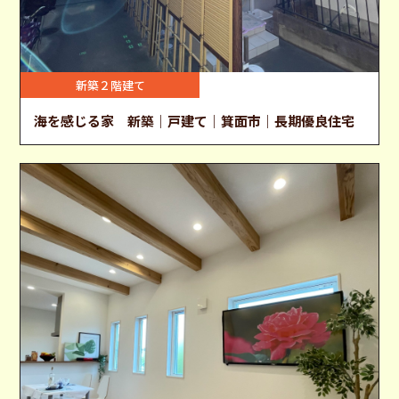
新築２階建て
海を感じる家 新築｜戸建て｜箕面市｜長期優良住宅