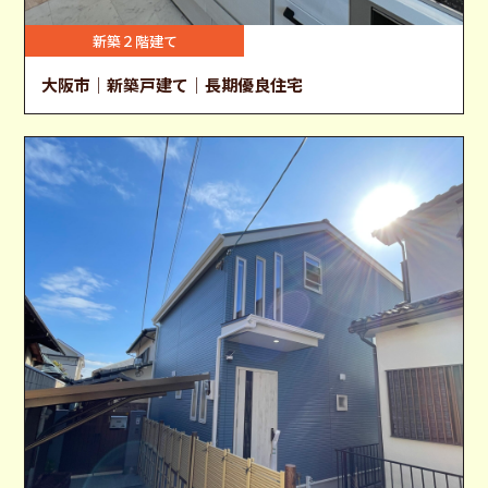
新築２階建て
大阪市｜新築戸建て｜長期優良住宅