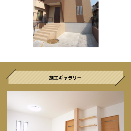
施工ギャラリー