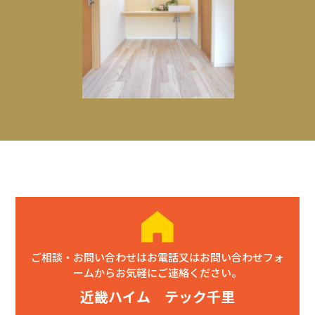
ご相談・お問い合わせはお電話又はお問い合わせフォ
ームからお気軽にご連絡ください。
近畿ハイム テック千里