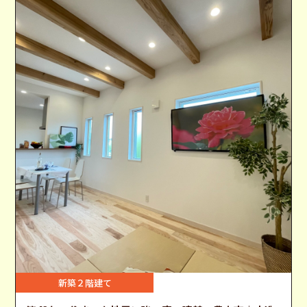
新築２階建て