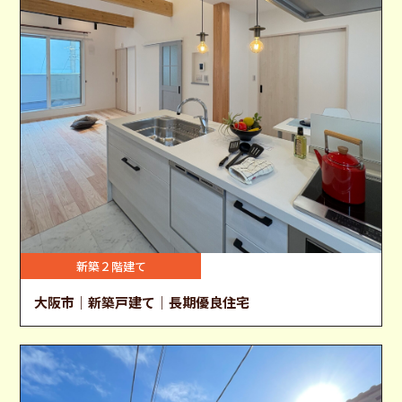
新築２階建て
大阪市｜新築戸建て｜長期優良住宅