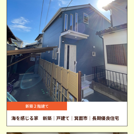
新築２階建て
海を感じる家 新築｜戸建て｜箕面市｜長期優良住宅