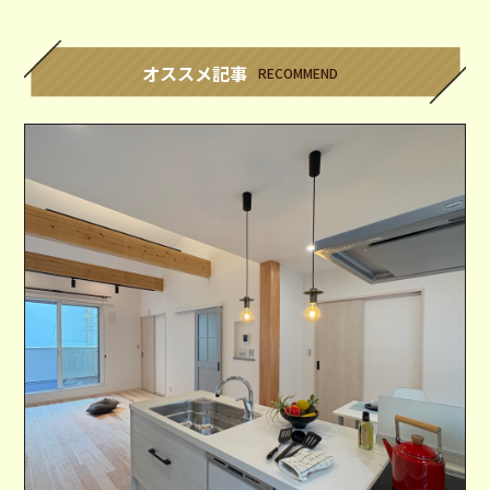
オススメ記事
RECOMMEND