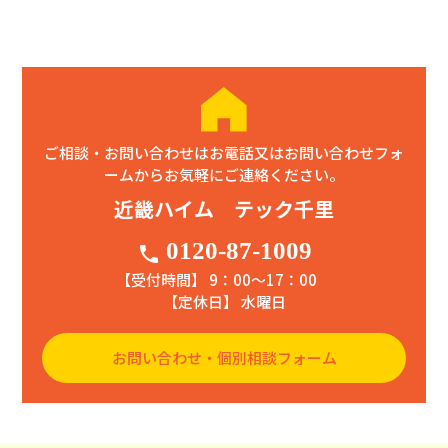
ご相談・お問い合わせはお電話又はお問い合わせフォ
ームからお気軽にご連絡ください。
近畿ハイム テック千里
0120-87-1009
phone
【受付時間】 9：00〜17：00
【定休日】 水曜日
お問い合わせ・個別相談フォーム