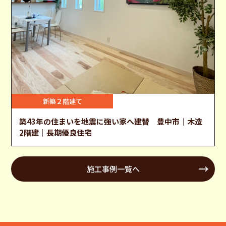
新築２階建て
築43年の住まいを地震に強い家へ建替 豊中市｜木造
2階建｜長期優良住宅
施工事例一覧へ