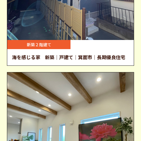
新築２階建て
海を感じる家 新築｜戸建て｜箕面市｜長期優良住宅