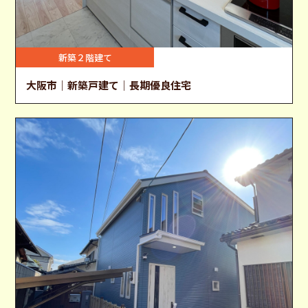
新築２階建て
大阪市｜新築戸建て｜長期優良住宅