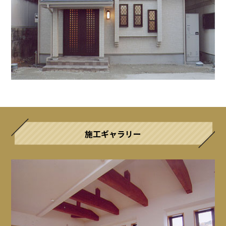
施工ギャラリー