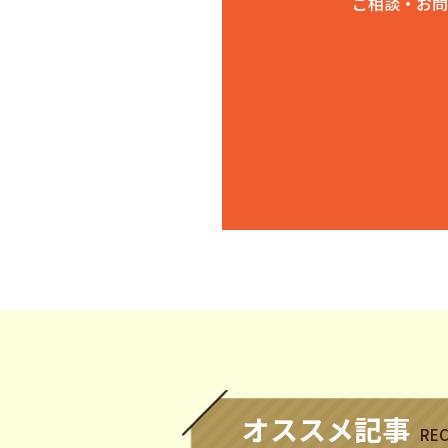
ご相談・お問
オススメ記事
RE