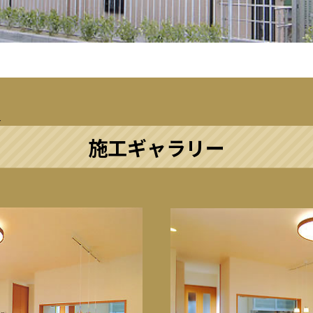
施工ギャラリー