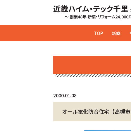
近畿ハイム・テック千里
～ 創業48年 新築・リフォーム24,00
TOP
新築
2000.01.08
オール電化防音住宅【高槻市