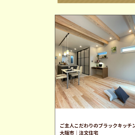
狭小住宅
ご主人こだわりのブラックキッチ
大阪市｜注文住宅