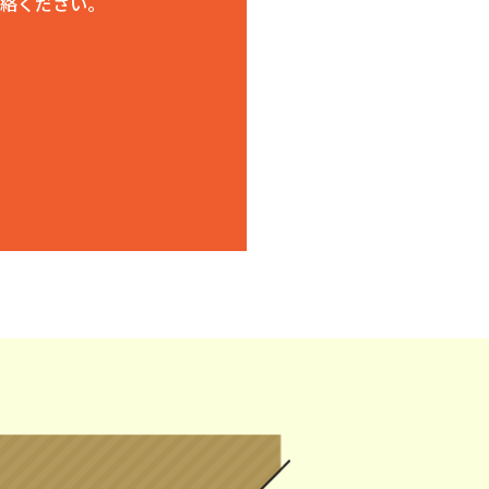
絡ください。