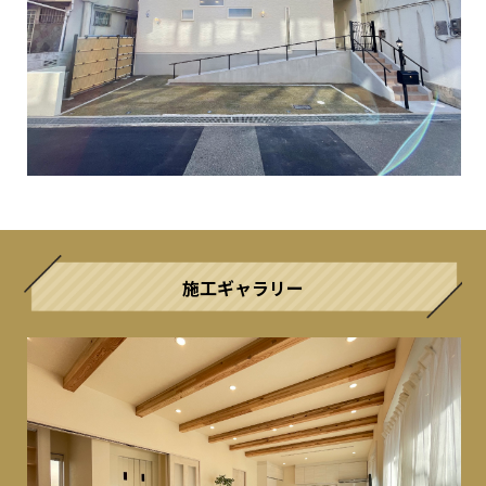
施工ギャラリー