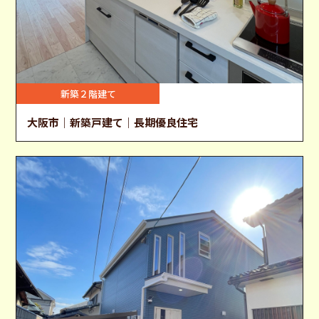
新築２階建て
大阪市｜新築戸建て｜長期優良住宅