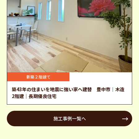
新築２階建て
築43年の住まいを地震に強い家へ建替 豊中市｜木造
2階建｜長期優良住宅
施工事例一覧へ