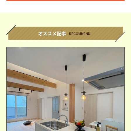
オススメ記事
RECOMMEND