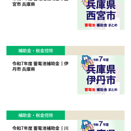
宮市 兵庫県
補助金・税金控除
令和7年度 蓄電池補助金┃伊
丹市 兵庫県
補助金・税金控除
令和7年度 蓄電池補助金┃川