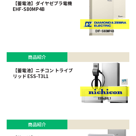
【蓄電池】ダイヤゼブラ電機
EHF-S80MP4B
商品紹介
【蓄電池】ニチコン トライブ
リッド ESS-T3L1
商品紹介