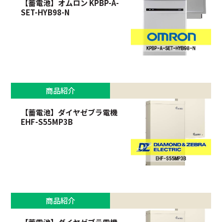
【蓄電池】オムロン KPBP-A-
SET-HYB98-N
商品紹介
【蓄電池】ダイヤゼブラ電機
EHF-S55MP3B
商品紹介