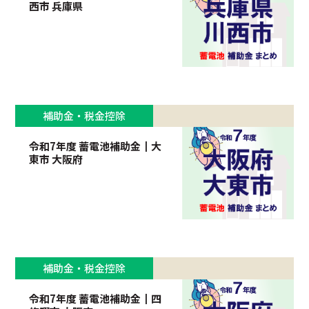
西市 兵庫県
補助金・税金控除
令和7年度 蓄電池補助金┃大
東市 大阪府
補助金・税金控除
令和7年度 蓄電池補助金┃四