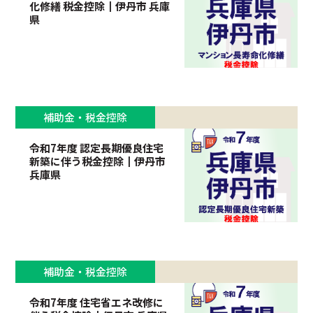
化修繕 税金控除┃伊丹市 兵庫
県
補助金・税金控除
令和7年度 認定長期優良住宅
新築に伴う税金控除┃伊丹市
兵庫県
補助金・税金控除
令和7年度 住宅省エネ改修に