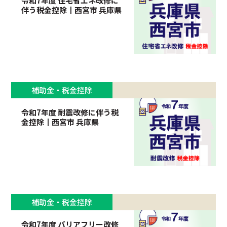
令和7年度 住宅省エネ改修に
伴う税金控除┃西宮市 兵庫県
補助金・税金控除
令和7年度 耐震改修に伴う税
金控除┃西宮市 兵庫県
補助金・税金控除
令和7年度 バリアフリー改修