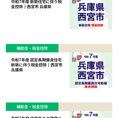
令和7年度 新築住宅に伴う税
金控除┃西宮市 兵庫県
補助金・税金控除
令和7年度 認定長期優良住宅
新築に伴う税金控除┃西宮市
兵庫県
補助金・税金控除