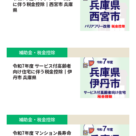
に伴う税金控除┃西宮市 兵庫
県
補助金・税金控除
令和7年度 サービス付高齢者
向け住宅に伴う税金控除┃伊
丹市 兵庫県
補助金・税金控除
令和7年度 マンション長寿命