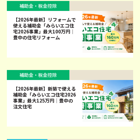
補助金・税金控除
【2026年最新】リフォームで
使える補助金「みらいエコ住
宅2026事業」最大100万円｜
豊中の住宅リフォーム
補助金・税金控除
【2026年最新】新築で使える
補助金「みらいエコ住宅2026
事業」最大125万円｜豊中の
注文住宅