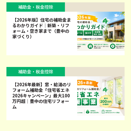
補助金・税金控除
【2026年版】住宅の補助金ま
るわかりガイド｜新築・リフ
ォーム・空き家まで（豊中の
家づくり）
補助金・税金控除
【2026年最新】窓・給湯のリ
フォーム補助金「住宅省エネ
2026キャンペーン」最大100
万円超｜豊中の住宅リフォー
ム