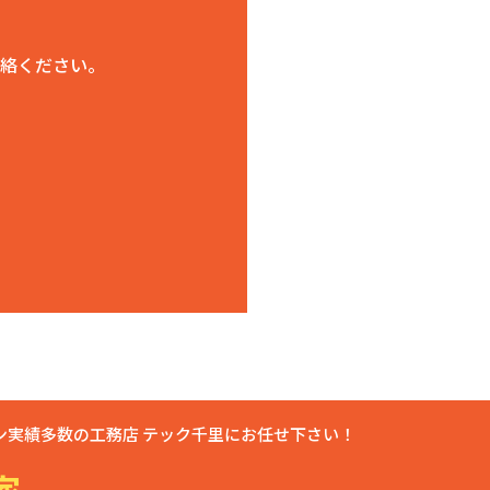
絡ください。
実績多数の工務店 テック千里にお任せ下さい！