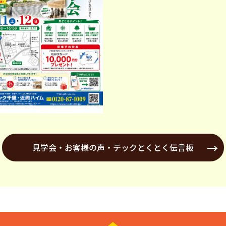
見学会・お客様の声・テックとくとく伝言板