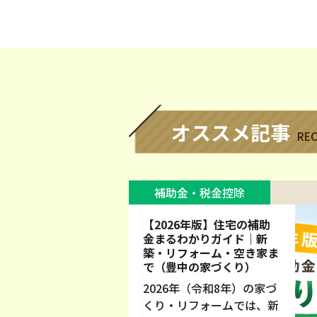
オススメ記事
RE
補助金・税金控除
【2026年版】住宅の補助
金まるわかりガイド｜新
築・リフォーム・空き家ま
で（豊中の家づくり）
2026年（令和8年）の家づ
くり・リフォームでは、新