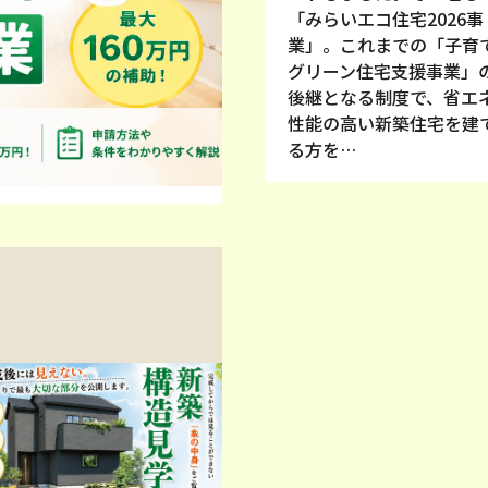
「みらいエコ住宅2026事
業」。これまでの「子育
グリーン住宅支援事業」
後継となる制度で、省エ
性能の高い新築住宅を建
る方を…