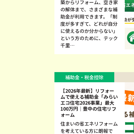
築からリフォーム、空き家
の解体まで、さまざまな補
助金が利用できます。「制
度が多すぎて、どれが自分
に使えるのか分からない」
という方のために、テック
千里…
補助金・税金控除
【2026年最新】リフォー
ムで使える補助金「みらい
エコ住宅2026事業」最大
100万円｜豊中の住宅リフ
ォーム
住まいの省エネリフォーム
を考えている方に朗報で