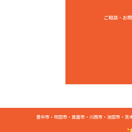
ご相談・お問
豊中市・吹田市・箕面市・川西市・池田市・茨