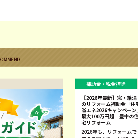
COMMEND
補助金・税金控除
【2026年最新】窓・給湯
のリフォーム補助金「住
省エネ2026キャンペーン
最大100万円超｜豊中の
宅リフォーム
2026年も、リフォームで