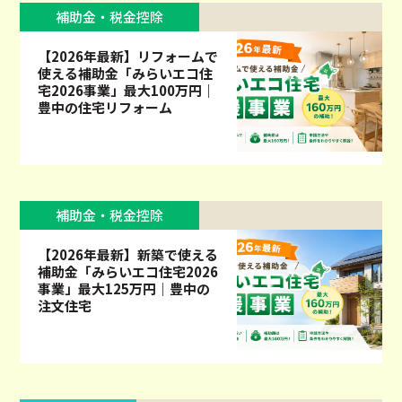
補助金・税金控除
【2026年最新】リフォームで
使える補助金「みらいエコ住
宅2026事業」最大100万円｜
豊中の住宅リフォーム
補助金・税金控除
【2026年最新】新築で使える
補助金「みらいエコ住宅2026
事業」最大125万円｜豊中の
注文住宅