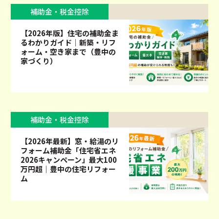
補助金・税金控除
【2026年版】住宅の補助金ま
るわかりガイド｜新築・リフ
ォーム・空き家まで（豊中の
家づくり）
補助金・税金控除
【2026年最新】窓・給湯のリ
フォーム補助金「住宅省エネ
2026キャンペーン」最大100
万円超｜豊中の住宅リフォー
ム