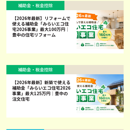
補助金・税金控除
【2026年最新】リフォームで
使える補助金「みらいエコ住
宅2026事業」最大100万円｜
豊中の住宅リフォーム
補助金・税金控除
【2026年最新】新築で使える
補助金「みらいエコ住宅2026
事業」最大125万円｜豊中の
注文住宅