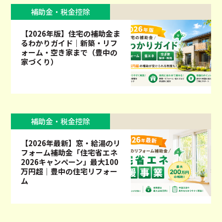
補助金・税金控除
【2026年版】住宅の補助金ま
るわかりガイド｜新築・リフ
ォーム・空き家まで（豊中の
家づくり）
補助金・税金控除
【2026年最新】窓・給湯のリ
フォーム補助金「住宅省エネ
2026キャンペーン」最大100
万円超｜豊中の住宅リフォー
ム